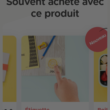
Souvent acheté avec
ce produit