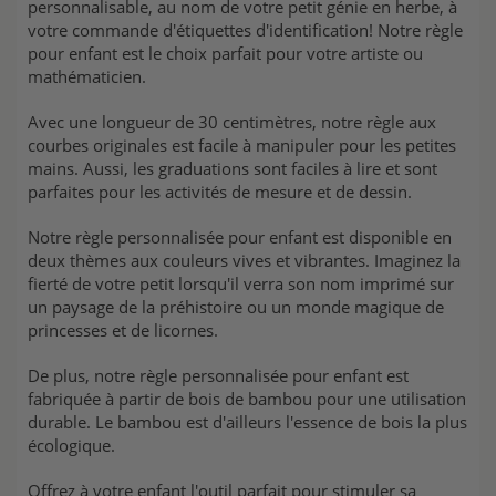
personnalisable, au nom de votre petit génie en herbe, à
votre commande d'étiquettes d'identification! Notre règle
pour enfant est le choix parfait pour votre artiste ou
mathématicien.
Avec une longueur de 30 centimètres, notre règle aux
courbes originales est facile à manipuler pour les petites
mains. Aussi, les graduations sont faciles à lire et sont
parfaites pour les activités de mesure et de dessin.
Notre règle personnalisée pour enfant est disponible en
deux thèmes aux couleurs vives et vibrantes. Imaginez la
fierté de votre petit lorsqu'il verra son nom imprimé sur
un paysage de la préhistoire ou un monde magique de
princesses et de licornes.
De plus, notre règle personnalisée pour enfant est
fabriquée à partir de bois de bambou pour une utilisation
durable. Le bambou est d'ailleurs l'essence de bois la plus
écologique.
Offrez à votre enfant l'outil parfait pour stimuler sa