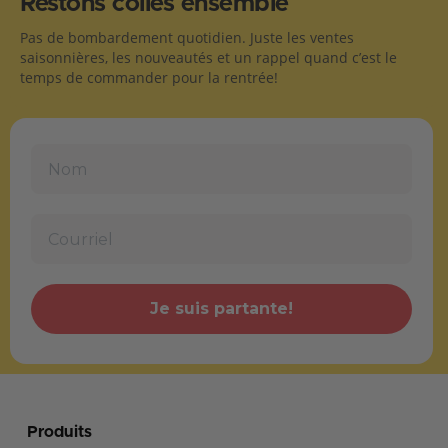
Restons collés ensemble
Pas de bombardement quotidien. Juste les ventes
saisonnières, les nouveautés et un rappel quand c’est le
temps de commander pour la rentrée!
Je suis partante!
Produits