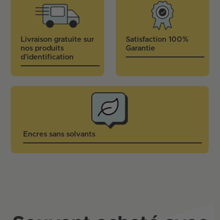
Livraison gratuite sur
Satisfaction 100%
nos produits
Garantie
d'identification
Encres sans solvants