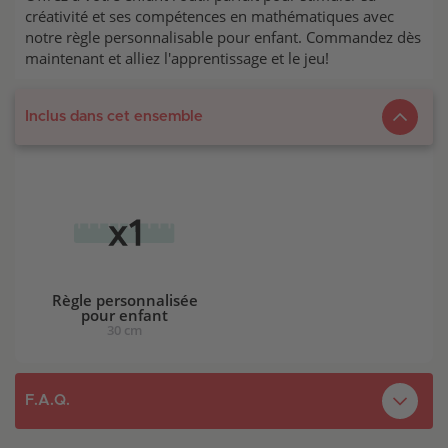
créativité et ses compétences en mathématiques avec
notre règle personnalisable pour enfant. Commandez dès
maintenant et alliez l'apprentissage et le jeu!
Inclus dans cet ensemble
Règle personnalisée
pour enfant
30 cm
F.A.Q.