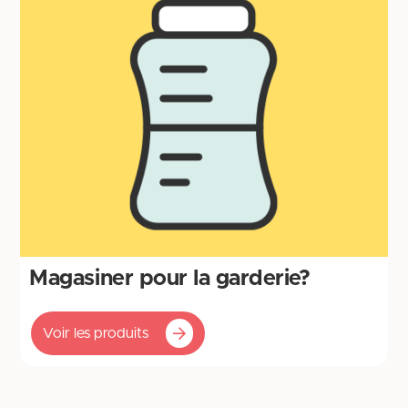
Magasiner pour la garderie?
Voir les produits