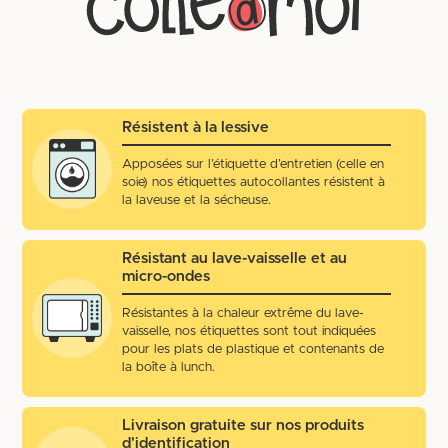
Résistent à la lessive
Apposées sur l’étiquette d’entretien (celle en
soie) nos étiquettes autocollantes résistent à
la laveuse et la sécheuse.
Résistant au lave-vaisselle et au
micro-ondes
Résistantes à la chaleur extrême du lave-
vaisselle, nos étiquettes sont tout indiquées
pour les plats de plastique et contenants de
la boîte à lunch.
Livraison gratuite sur nos produits
d'identification