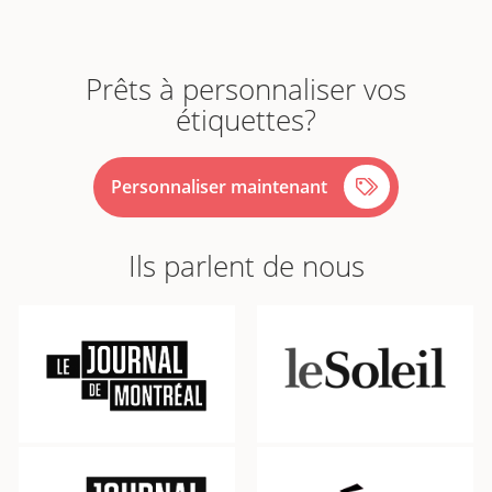
Prêts à personnaliser vos
étiquettes?
Personnaliser maintenant
Ils parlent de nous