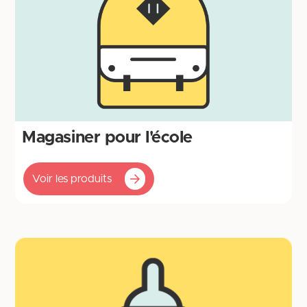
Magasiner pour l'école
Voir les produits