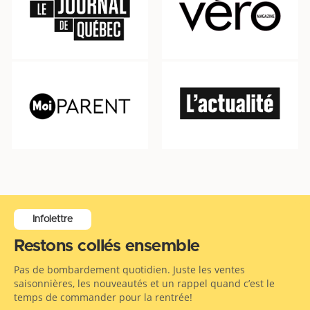
Infolettre
Restons collés ensemble
Pas de bombardement quotidien. Juste les ventes
saisonnières, les nouveautés et un rappel quand c’est le
temps de commander pour la rentrée!