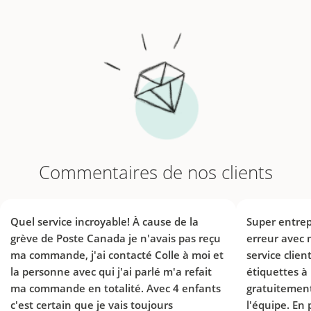
Commentaires de nos clients
Quel service incroyable! À cause de la
Super entrep
grève de Poste Canada je n'avais pas reçu
erreur avec m
ma commande, j'ai contacté Colle à moi et
service clien
la personne avec qui j'ai parlé m'a refait
étiquettes à
ma commande en totalité. Avec 4 enfants
gratuitemen
c'est certain que je vais toujours
l'équipe. En 