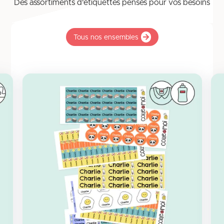
Des assortiments d'étiquettes pensés pour vos besoins
Tous nos ensembles