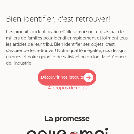
Bien identifier, c'est retrouver!
Les produits d'identification Colle à moi sont utilisés par des
milliers de familles pour identifier rapidement et joliment tous
les articles de leur tribu. Bien identifier ses objets, c'est
s'assurer de les retrouver! Notre qualité inégalée, nos designs
uniques et notre garantie de satisfaction en font la référence
de l'industrie.
Découvrir nos produits
À propos de nous
La promesse