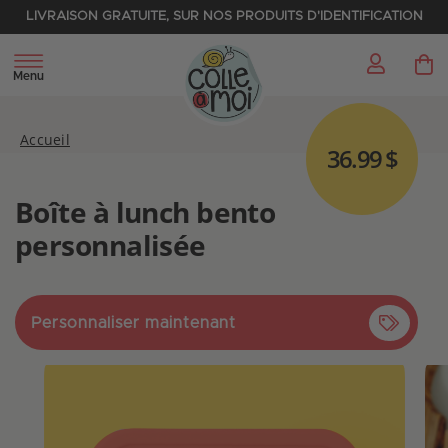
LIVRAISON GRATUITE, SUR NOS PRODUITS D'IDENTIFICATION
My 
Menu
Accueil
36.99 $
Boîte à lunch bento
personnalisée
Personnaliser maintenant