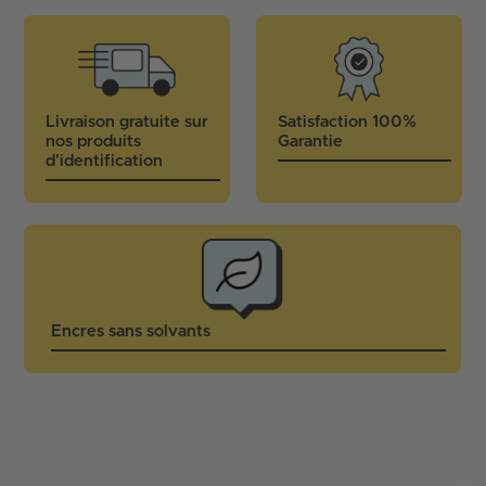
Livraison gratuite sur
Satisfaction 100%
nos produits
Garantie
d'identification
Encres sans solvants