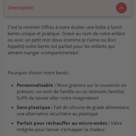
Description
C’est la rentrée! Offrez à votre écolier une boîte à lunch
bento unique et pratique. Gravé au nom de votre enfant
ou avec un petit mot doux (comme Je t’aime ou Bon
Appétit) notre bento est parfait pour les enfants qui
aiment manger «compartimenté»!
Pourquoi choisir notre bento :
Personnalisable :
Nous gravons sur le couvercle un
prénom, un nom de famille ou un leitmotiv familial.
Suffit de laisser-aller votre imagination!
Sans plastique :
Fait de silicone de grade alimentaire,
une alternative sécuritaire au plastique.
Parfait pour réchauffer au micro-ondes :
Valve
intégrée pour laisser s’échapper la chaleur.