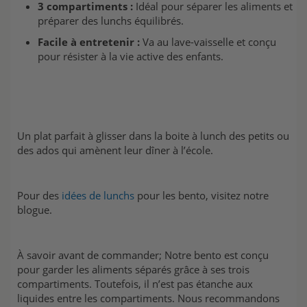
3 compartiments :
Idéal pour séparer les aliments et
préparer des lunchs équilibrés.
Facile à entretenir :
Va au lave-vaisselle et conçu
pour résister à la vie active des enfants.
Un plat parfait à glisser dans la boite à lunch des petits ou
des ados qui amènent leur dîner à l’école.
Pour des
idées de lunchs
pour les bento, visitez notre
blogue.
À savoir avant de commander; Notre bento est conçu
pour garder les aliments séparés grâce à ses trois
compartiments. Toutefois, il n’est pas étanche aux
liquides entre les compartiments. Nous recommandons