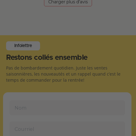
Charger plus d'avis
Infolettre
Restons collés ensemble
Pas de bombardement quotidien. Juste les ventes
saisonnières, les nouveautés et un rappel quand c’est le
temps de commander pour la rentrée!