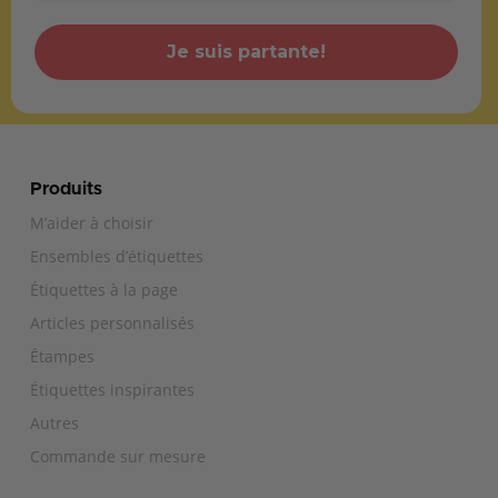
Je suis partante!
Produits
M’aider à choisir
Ensembles d’étiquettes
Étiquettes à la page
Articles personnalisés
Étampes
Étiquettes inspirantes
Autres
Commande sur mesure