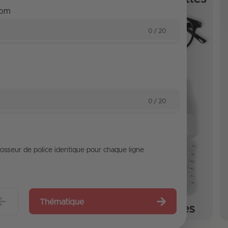
nom
0 / 20
0 / 20
osseur de police identique pour chaque ligne
Thématique