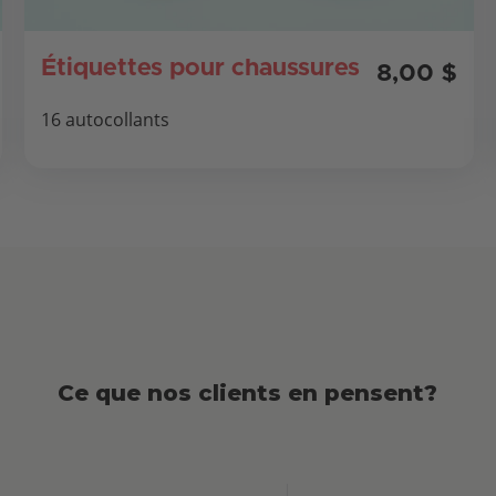
Étiquettes pour chaussures
8,00 $
16 autocollants
Ce que nos clients en pensent?