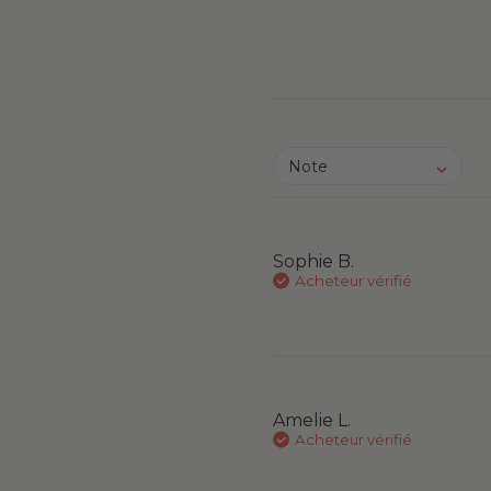
Note
Sophie B.
Acheteur vérifié
Amelie L.
Acheteur vérifié