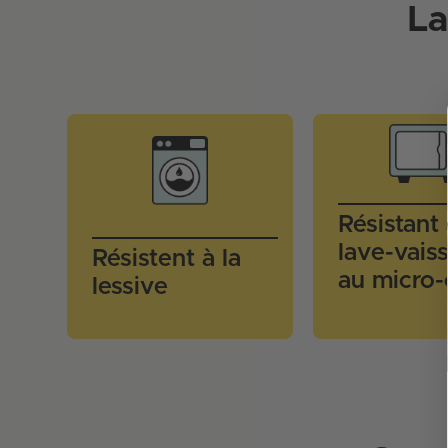
La
Résistant
lave-vaiss
Résistent à la
au micro
lessive