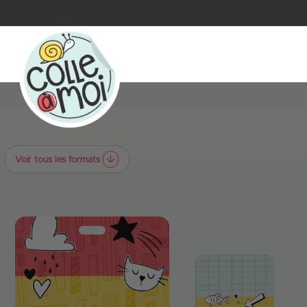
Voir tous les formats