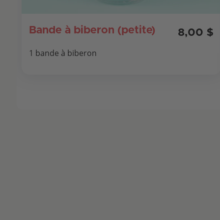
Bande à biberon (petite)
8,00 $
1 bande à biberon