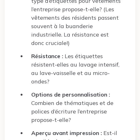
type d’étiquettes pour vêtements
l’entreprise propose-t-elle? (Les
vêtements des résidents passent
souvent à la buanderie
industrielle. La résistance est
donc cruciale!)
Résistance :
Les étiquettes
résistent-elles au lavage intensif,
au lave-vaisselle et au micro-
ondes?
Options de personnalisation :
Combien de thématiques et de
polices d’écriture l’entreprise
propose-t-elle?
Aperçu avant impression :
Est-il