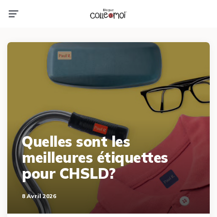
Menu
Quelles sont les
meilleures étiquettes
pour CHSLD?
8 Avril 2026