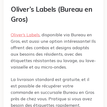
Oliver’s Labels (Bureau en
Gros)
Oliver’s Labels
, disponible via Bureau en
Gros, est aussi une option intéressante! Ils
offrent des combos et designs adaptés
aux besoins des résidents, avec des
étiquettes résistantes au lavage, au lave-
vaisselle et au micro-ondes.
La livraison standard est gratuite, et il
est possible de récupérer votre
commande en succursale Bureau en Gros
près de chez vous. Pratique si vous avez
besoin des étiquettes rapidement.