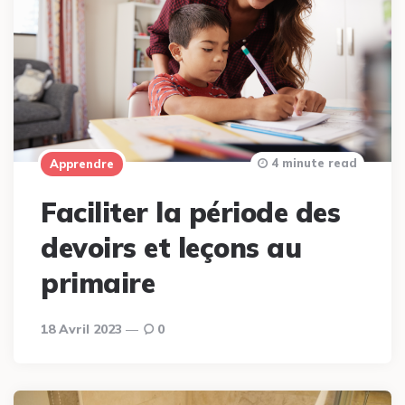
4 minute read
Apprendre
Faciliter la période des
devoirs et leçons au
primaire
18 Avril 2023
0