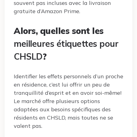
souvent pas incluses avec la livraison
gratuite d’Amazon Prime.
Alors, quelles sont les
meilleures étiquettes pour
CHSLD
?
Identifier les effets personnels d’un proche
en résidence, c’est lui offrir un peu de
tranquillité d’esprit et en avoir soi-même!
Le marché offre plusieurs options
adaptées aux besoins spécifiques des
résidents en CHSLD, mais toutes ne se
valent pas.