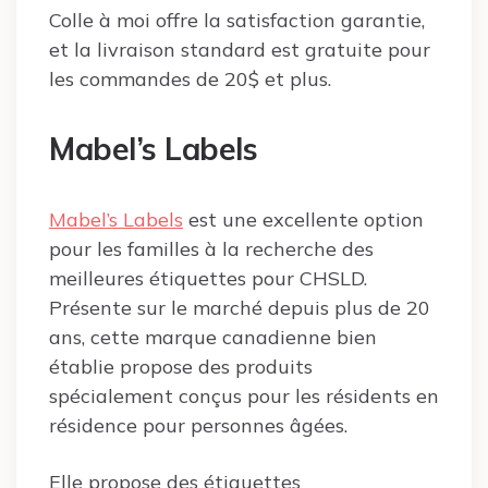
Colle à moi offre la satisfaction garantie,
et la livraison standard est gratuite pour
les commandes de 20$ et plus.
Mabel’s Labels
Mabel’s Labels
est une excellente option
pour les familles à la recherche des
meilleures étiquettes pour CHSLD.
Présente sur le marché depuis plus de 20
ans, cette marque canadienne bien
établie propose des produits
spécialement conçus pour les résidents en
résidence pour personnes âgées.
Elle propose des étiquettes