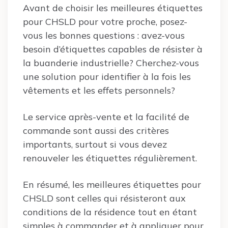
Avant de choisir les meilleures étiquettes
pour CHSLD pour votre proche, posez-
vous les bonnes questions : avez-vous
besoin d’étiquettes capables de résister à
la buanderie industrielle? Cherchez-vous
une solution pour identifier à la fois les
vêtements et les effets personnels?
Le service après-vente et la facilité de
commande sont aussi des critères
importants, surtout si vous devez
renouveler les étiquettes régulièrement.
En résumé, les meilleures étiquettes pour
CHSLD sont celles qui résisteront aux
conditions de la résidence tout en étant
simples à commander et à appliquer pour