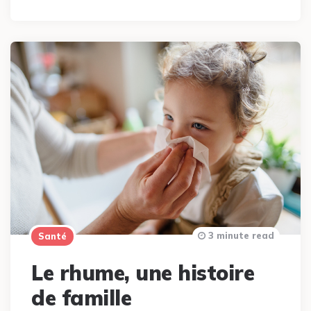
3 minute read
Santé
Le rhume, une histoire
de famille