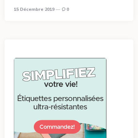
15 Décembre 2019
0