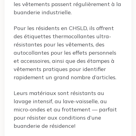
les vêtements passent régulièrement à la
buanderie industrielle.
Pour les résidents en CHSLD, ils offrent
des étiquettes thermocollantes ultra-
résistantes pour les vêtements, des
autocollantes pour les effets personnels
et accessoires, ainsi que des étampes à
vêtements pratiques pour identifier
rapidement un grand nombre d’articles.
Leurs matériaux sont résistants au
lavage intensif, au lave-vaisselle, au
micro-ondes et au frottement — parfait
pour résister aux conditions d’une
buanderie de résidence!