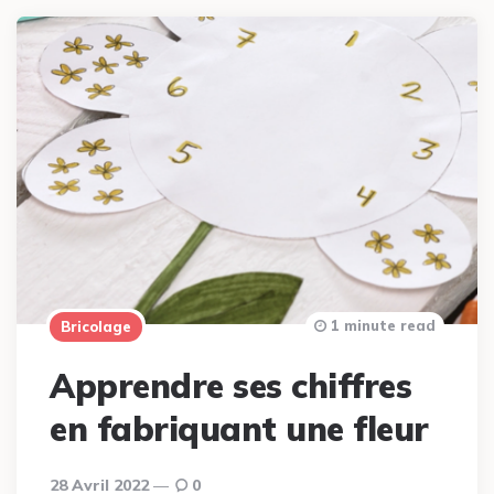
1 minute read
Bricolage
Apprendre ses chiffres
en fabriquant une fleur
28 Avril 2022
0