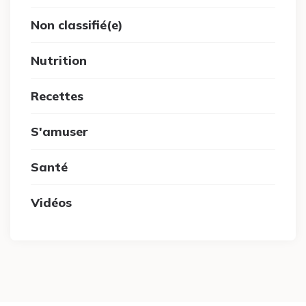
Non classifié(e)
Nutrition
Recettes
S'amuser
Santé
Vidéos