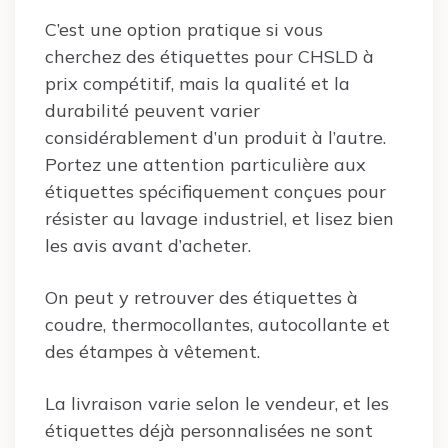
C’est une option pratique si vous
cherchez des étiquettes pour CHSLD à
prix compétitif, mais la qualité et la
durabilité peuvent varier
considérablement d’un produit à l’autre.
Portez une attention particulière aux
étiquettes spécifiquement conçues pour
résister au lavage industriel, et lisez bien
les avis avant d’acheter.
On peut y retrouver des étiquettes à
coudre, thermocollantes, autocollante et
des étampes à vêtement.
La livraison varie selon le vendeur, et les
étiquettes déjà personnalisées ne sont