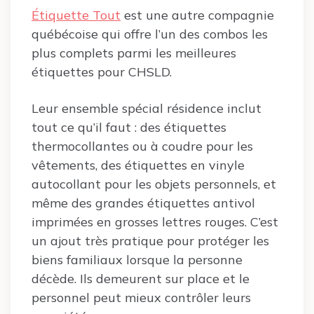
Étiquette Tout
est une autre compagnie
québécoise qui offre l’un des combos les
plus complets parmi les meilleures
étiquettes pour CHSLD.
Leur ensemble spécial résidence inclut
tout ce qu’il faut : des étiquettes
thermocollantes ou à coudre pour les
vêtements, des étiquettes en vinyle
autocollant pour les objets personnels, et
même des grandes étiquettes antivol
imprimées en grosses lettres rouges. C’est
un ajout très pratique pour protéger les
biens familiaux lorsque la personne
décède. Ils demeurent sur place et le
personnel peut mieux contrôler leurs