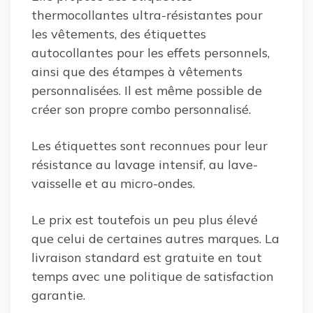
thermocollantes ultra-résistantes pour
les vêtements, des étiquettes
autocollantes pour les effets personnels,
ainsi que des étampes à vêtements
personnalisées. Il est même possible de
créer son propre combo personnalisé.
Les étiquettes sont reconnues pour leur
résistance au lavage intensif, au lave-
vaisselle et au micro-ondes.
Le prix est toutefois un peu plus élevé
que celui de certaines autres marques. La
livraison standard est gratuite en tout
temps avec une politique de satisfaction
garantie.