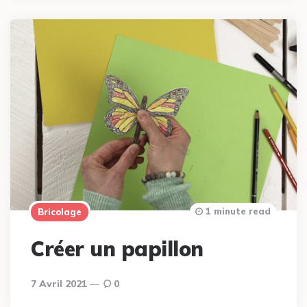
1 minute read
Bricolage
Créer un papillon
7 Avril 2021
0