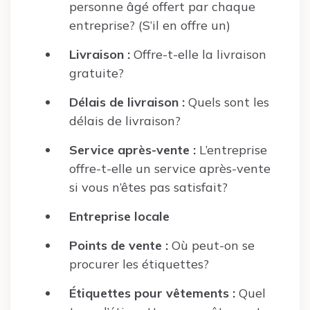
personne âgé offert par chaque
entreprise? (S’il en offre un)
Livraison :
Offre-t-elle la livraison
gratuite?
Délais de livraison :
Quels sont les
délais de livraison?
Service après-vente :
L’entreprise
offre-t-elle un service après-vente
si vous n’êtes pas satisfait?
Entreprise locale
Points de vente :
Où peut-on se
procurer les étiquettes?
Étiquettes pour vêtements :
Quel