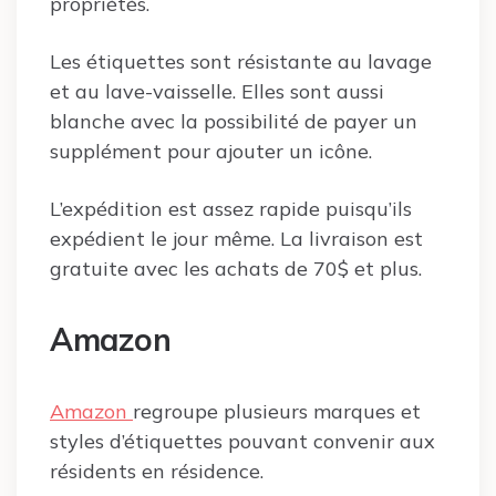
propriétés.
Les étiquettes sont résistante au lavage
et au lave-vaisselle. Elles sont aussi
blanche avec la possibilité de payer un
supplément pour ajouter un icône.
L’expédition est assez rapide puisqu’ils
expédient le jour même. La livraison est
gratuite avec les achats de 70$ et plus.
Amazon
Amazon
regroupe plusieurs marques et
styles d’étiquettes pouvant convenir aux
résidents en résidence.