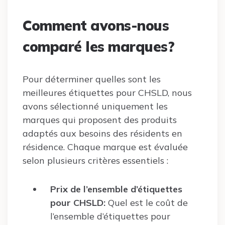
Comment avons-nous
comparé les marques?
Pour déterminer quelles sont les
meilleures étiquettes pour CHSLD, nous
avons sélectionné uniquement les
marques qui proposent des produits
adaptés aux besoins des résidents en
résidence. Chaque marque est évaluée
selon plusieurs critères essentiels :
Prix de l’ensemble d’étiquettes
pour CHSLD:
Quel est le coût de
l’ensemble d’étiquettes pour