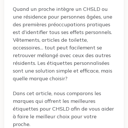
Quand un proche intègre un CHSLD ou
une résidence pour personnes âgées, une
des premières préoccupations pratiques
est d’identifier tous ses effets personnels.
Vêtements, articles de toilette,
accessoires… tout peut facilement se
retrouver mélangé avec ceux des autres
résidents. Les étiquettes personnalisées
sont une solution simple et efficace, mais
quelle marque choisir?
Dans cet article, nous comparons les
marques qui offrent les meilleures
étiquettes pour CHSLD afin de vous aider
à faire le meilleur choix pour votre
proche.