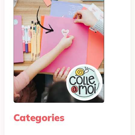
Categories