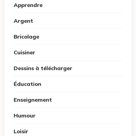
Apprendre
Argent
Bricolage
Cuisiner
Dessins à télécharger
Éducation
Enseignement
Humour
Loisir