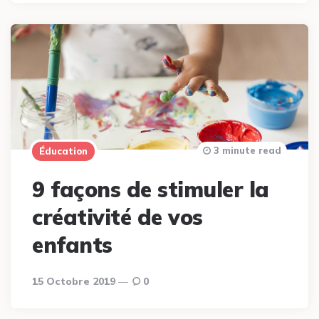
3 minute read
Éducation
9 façons de stimuler la
créativité de vos
enfants
15 Octobre 2019
0