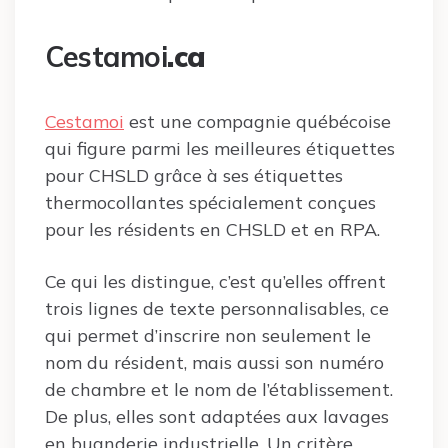
Cestamoi
.ca
Cestamoi
est une compagnie québécoise
qui figure parmi les meilleures étiquettes
pour CHSLD grâce à ses étiquettes
thermocollantes spécialement conçues
pour les résidents en CHSLD et en RPA.
Ce qui les distingue, c’est qu’elles offrent
trois lignes de texte personnalisables, ce
qui permet d’inscrire non seulement le
nom du résident, mais aussi son numéro
de chambre et le nom de l’établissement.
De plus, elles sont adaptées aux lavages
en buanderie industrielle. Un critère