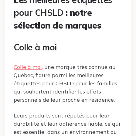
pour CHSLD
: notre
sélection de marques
Colle à moi
Colle à moi,
une marque très connue au
Québec, figure parmi les meilleures
étiquettes pour CHSLD pour les familles
qui souhaitent identifier les effets
personnels de leur proche en résidence.
Leurs produits sont réputés pour leur
durabilité et leur adhérence fiable, ce qui
est essentiel dans un environnement où