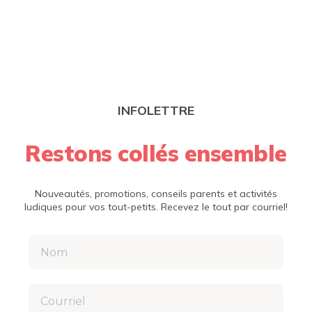
INFOLETTRE
Restons collés ensemble
Nouveautés, promotions, conseils parents et activités
ludiques pour vos tout-petits. Recevez le tout par courriel!