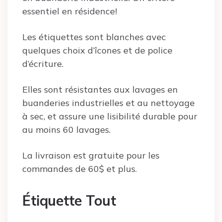
essentiel en résidence!
Les étiquettes sont blanches avec
quelques choix d’îcones et de police
d’écriture.
Elles sont résistantes aux lavages en
buanderies industrielles et au nettoyage
à sec, et assure une lisibilité durable pour
au moins 60 lavages.
La livraison est gratuite pour les
commandes de 60$ et plus.
Étiquette Tout