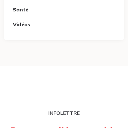
Santé
Vidéos
INFOLETTRE