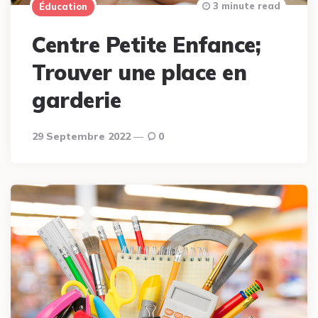
3 minute read
Éducation
Centre Petite Enfance;
Trouver une place en
garderie
29 Septembre 2022
0