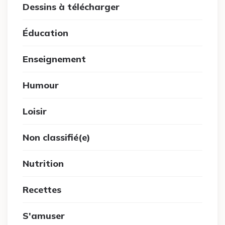
Dessins à télécharger
Éducation
Enseignement
Humour
Loisir
Non classifié(e)
Nutrition
Recettes
S'amuser