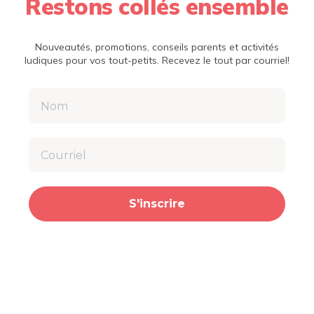
Restons collés ensemble
Nouveautés, promotions, conseils parents et activités
ludiques pour vos tout-petits. Recevez le tout par courriel!
S'inscrire