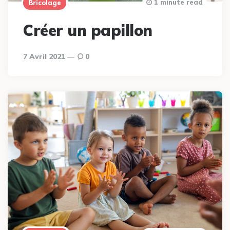
1 minute read
Bricolage
Créer un papillon
7 Avril 2021
0