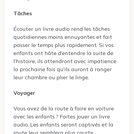
Tâches
Écouter un livre audio rend les tâches
quotidiennes moins ennuyantes et fait
passer le temps plus rapidement. Si vos
enfants ont hâte d’entendre la suite de
l’histoire, ils attendront avec impatience
la prochaine fois qu’ils auront à ranger
leur chambre ou plier le linge.
Voyager
Vous avez de la route à faire en voiture
avec les enfants ? Faites jouer un livre
audio. Les enfants seront captivés et la
route leur semblera plus courte.