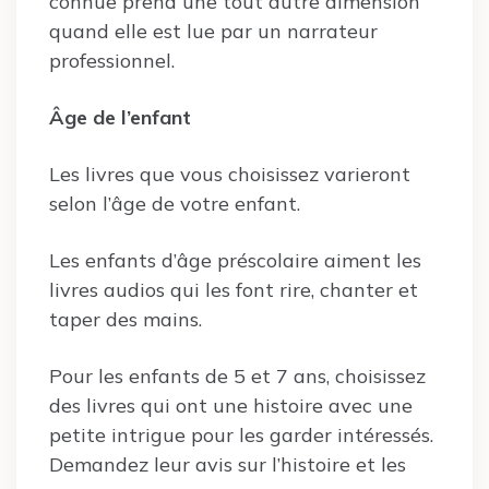
connue prend une tout autre dimension
quand elle est lue par un narrateur
professionnel.
Âge de l’enfant
Les livres que vous choisissez varieront
selon l’âge de votre enfant.
Les enfants d’âge préscolaire aiment les
livres audios qui les font rire, chanter et
taper des mains.
Pour les enfants de 5 et 7 ans, choisissez
des livres qui ont une histoire avec une
petite intrigue pour les garder intéressés.
Demandez leur avis sur l’histoire et les