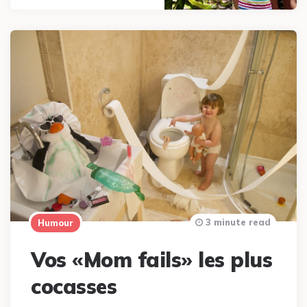
3 minute read
Humour
Vos «Mom fails» les plus
cocasses