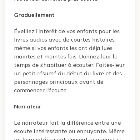
Graduellement
Éveillez l’intérêt de vos enfants pour les
livres audios avec de courtes histoires,
même si vos enfants les ont déjà lues
maintes et maintes fois. Donnez-leur le
temps de s’habituer à écouter. Faites-leur
un petit résumé du début du livre et des
personnages principaux avant de
commencer l’écoute.
Narrateur
Le narrateur fait la différence entre une
écoute intéressante ou ennuyante. Même
un livre intéressant devient ennuyant si