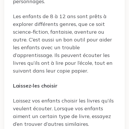
personnages.
Les enfants de 8 à 12 ans sont prêts à
explorer différents genres, que ce soit
science-fiction, fantaisie, aventure ou
autre. C’est aussi un bon outil pour aider
les enfants avec un trouble
d’apprentissage. Ils peuvent écouter les
livres qu’ils ont à lire pour l’école, tout en
suivant dans leur copie papier.
Laissez-les choisir
Laissez vos enfants choisir les livres qu’ils
veulent écouter. Lorsque vos enfants
aiment un certain type de livre, essayez
d’en trouver d’autres similaires.