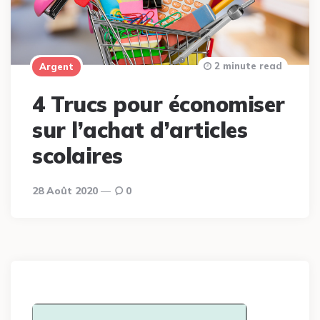
2 minute read
Argent
4 Trucs pour économiser
sur l’achat d’articles
scolaires
28 Août 2020
0