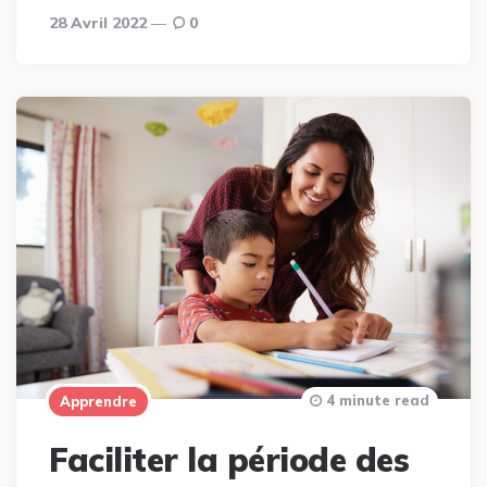
28 Avril 2022
0
4 minute read
Apprendre
Faciliter la période des