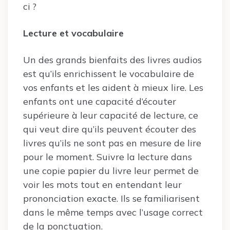
ci ?
Lecture et vocabulaire
Un des grands bienfaits des livres audios
est qu’ils enrichissent le vocabulaire de
vos enfants et les aident à mieux lire. Les
enfants ont une capacité d’écouter
supérieure à leur capacité de lecture, ce
qui veut dire qu’ils peuvent écouter des
livres qu’ils ne sont pas en mesure de lire
pour le moment. Suivre la lecture dans
une copie papier du livre leur permet de
voir les mots tout en entendant leur
prononciation exacte. Ils se familiarisent
dans le même temps avec l’usage correct
de la ponctuation.