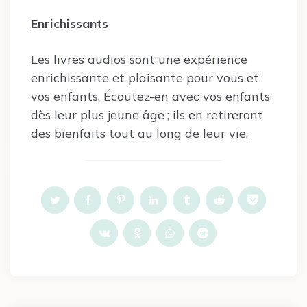
Enrichissants
Les livres audios sont une expérience
enrichissante et plaisante pour vous et
vos enfants. Écoutez-en avec vos enfants
dès leur plus jeune âge ; ils en retireront
des bienfaits tout au long de leur vie.