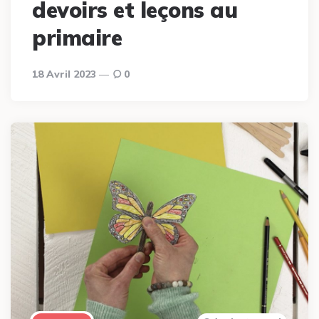
devoirs et leçons au
primaire
18 Avril 2023
0