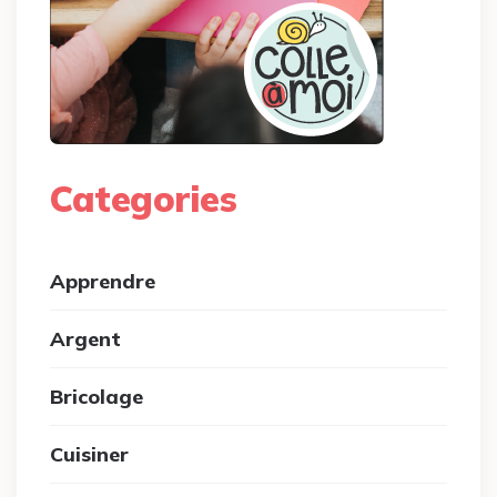
Categories
Apprendre
Argent
Bricolage
Cuisiner