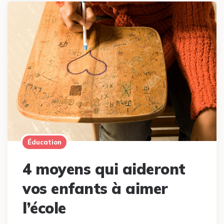
Éducation
4 moyens qui aideront
vos enfants à aimer
l’école