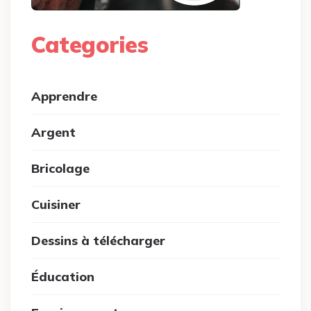
Categories
Apprendre
Argent
Bricolage
Cuisiner
Dessins à télécharger
Éducation