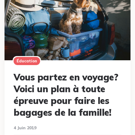
Éducation
Vous partez en voyage?
Voici un plan à toute
épreuve pour faire les
bagages de la famille!
4 Juin 2019