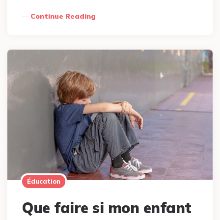
Continue Reading
Éducation
Que faire si mon enfant