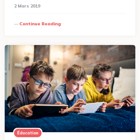
2 Mars 2019
Continue Reading
Éducation