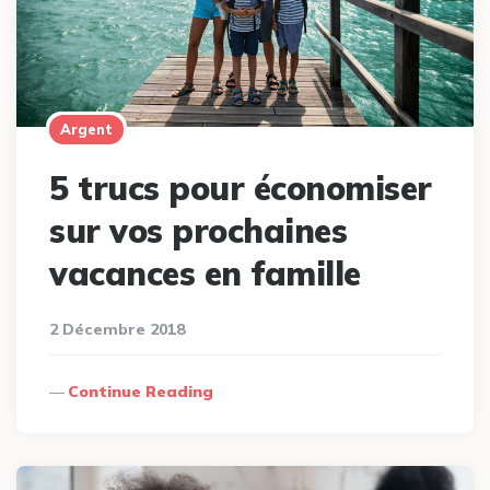
Argent
5 trucs pour économiser
sur vos prochaines
vacances en famille
2 Décembre 2018
Continue Reading