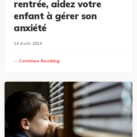
rentrée, aidez votre
enfant à gérer son
anxiété
14 Août 2019
Continue Reading