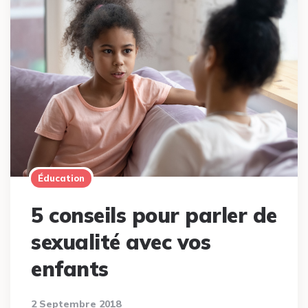
Éducation
5 conseils pour parler de
sexualité avec vos
enfants
2 Septembre 2018