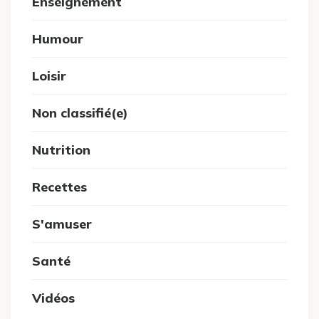
Enseignement
Humour
Loisir
Non classifié(e)
Nutrition
Recettes
S'amuser
Santé
Vidéos