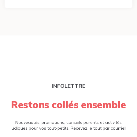
INFOLETTRE
Restons collés ensemble
Nouveautés, promotions, conseils parents et activités
ludiques pour vos tout-petits. Recevez le tout par courriel!