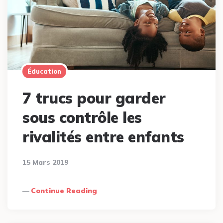
Éducation
7 trucs pour garder
sous contrôle les
rivalités entre enfants
15 Mars 2019
Continue Reading