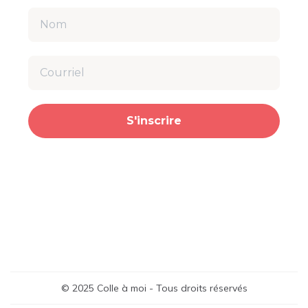
S'inscrire
© 2025 Colle à moi - Tous droits réservés