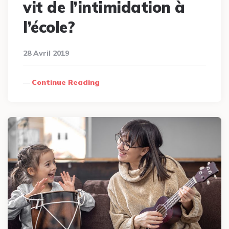
vit de l’intimidation à
l’école?
28 Avril 2019
Continue Reading