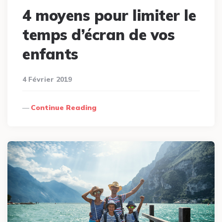
4 moyens pour limiter le
temps d’écran de vos
enfants
4 Février 2019
Continue Reading