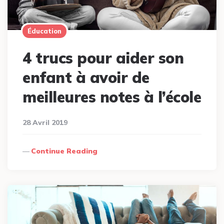
Éducation
4 trucs pour aider son
enfant à avoir de
meilleures notes à l’école
28 Avril 2019
Continue Reading