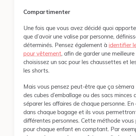
Compartimenter
Une fois que vous avez décidé quoi apporte
que d’avoir une valise par personne, définiss
déterminés. Pensez également à
identifier
pour vêtement
, afin de garder une meilleure
choisissez un sac pour les chaussettes et le
les shorts.
Mais vous pensez peut-être que ça sèmera la
des cubes d’emballage ou des sacs minces q
séparer les affaires de chaque personne. En
dans chaque bagage et ils vous permettront 
différentes personnes. Cette méthode vous p
pour chaque enfant en comptant. Par exemp