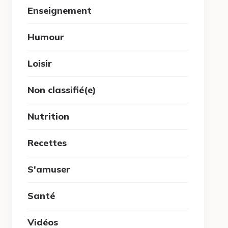
Enseignement
Humour
Loisir
Non classifié(e)
Nutrition
Recettes
S'amuser
Santé
Vidéos