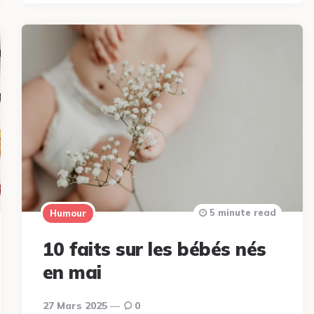
5 minute read
Humour
10 faits sur les bébés nés
en mai
27 Mars 2025
0