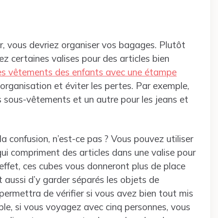
r, vous devriez organiser vos bagages. Plutôt
ez certaines valises pour des articles bien
 les vêtements des enfants avec une étampe
 organisation et éviter les pertes. Par exemple,
s sous-vêtements et un autre pour les jeans et
 confusion, n’est-ce pas ? Vous pouvez utiliser
ui compriment des articles dans une valise pour
 effet, ces cubes vous donneront plus de place
aussi d’y garder séparés les objets de
ermettra de vérifier si vous avez bien tout mis
le, si vous voyagez avec cinq personnes, vous