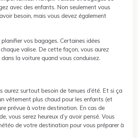
oyagez avec des enfants. Non seulement vous
 avoir besoin, mais vous devez également
planifier vos bagages. Certaines idées
 chaque valise. De cette façon, vous aurez
e dans la voiture quand vous conduisez.
 aurez surtout besoin de tenues d’été. Et si ça
 un vêtement plus chaud pour les enfants (et
e prévue à votre destination. En cas de
de, vous serez heureux d’y avoir pensé. Vous
météo de votre destination pour vous préparer à