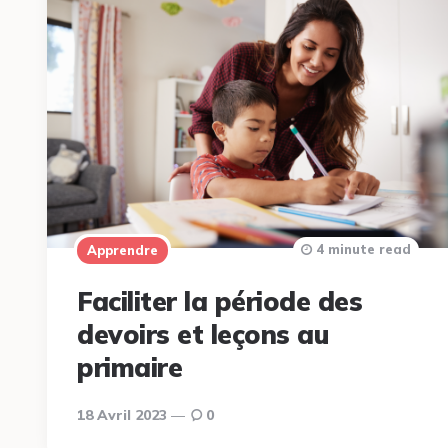
4 minute read
Apprendre
Faciliter la période des
devoirs et leçons au
primaire
18 Avril 2023
0