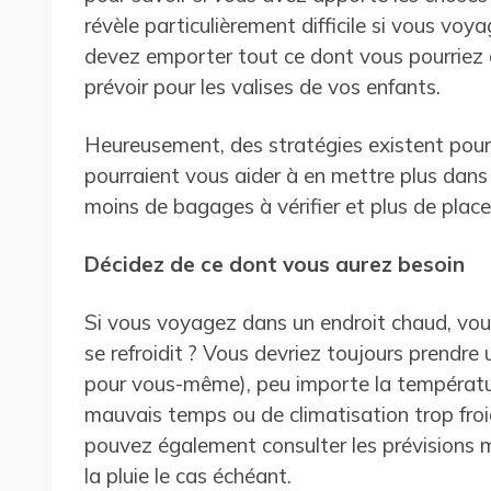
révèle particulièrement difficile si vous v
devez emporter tout ce dont vous pourriez
prévoir pour les valises de vos enfants.
Heureusement, des stratégies existent pour 
pourraient vous aider à en mettre plus dans
moins de bagages à vérifier et plus de plac
Décidez de ce dont vous aurez besoin
Si vous voyagez dans un endroit chaud, vous
se refroidit ? Vous devriez toujours prendre
pour vous-même), peu importe la températur
mauvais temps ou de climatisation trop froi
pouvez également consulter les prévisions 
la pluie le cas échéant.