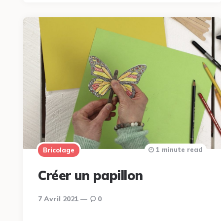
1 minute read
Bricolage
Créer un papillon
7 Avril 2021
0