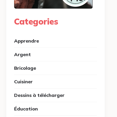
Categories
Apprendre
Argent
Bricolage
Cuisiner
Dessins à télécharger
Éducation