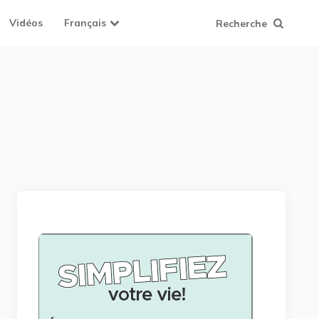
Vidéos
Français
Recherche