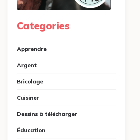
Categories
Apprendre
Argent
Bricolage
Cuisiner
Dessins à télécharger
Éducation