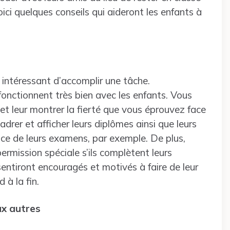
oici quelques conseils qui aideront les enfants à
intéressant d’accomplir une tâche.
fonctionnent très bien avec les enfants. Vous
 et leur montrer la fierté que vous éprouvez face
adrer et afficher leurs diplômes ainsi que leurs
ence de leurs examens, par exemple. De plus,
rmission spéciale s’ils complètent leurs
sentiront encouragés et motivés à faire de leur
à la fin.
ux autres