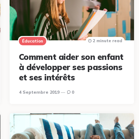
2 minute read
Éducation
Comment aider son enfant
à développer ses passions
et ses intérêts
4 Septembre 2019
0