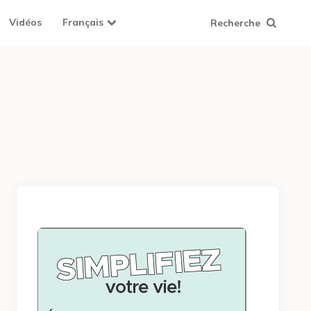
Vidéos
Français
Recherche