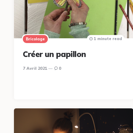
1 minute read
Bricolage
Créer un papillon
7 Avril 2021
0