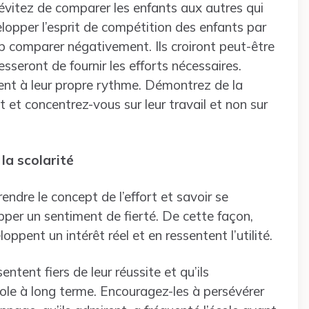
vitez de comparer les enfants aux autres qui
opper l’esprit de compétition des enfants par
op comparer négativement. Ils croiront peut-être
cesseront de fournir les efforts nécessaires.
nt à leur propre rythme. Démontrez de la
 et concentrez-vous sur leur travail et non sur
la scolarité
endre le concept de l’effort et savoir se
pper un sentiment de fierté. De cette façon,
eloppent un intérêt réel et en ressentent l’utilité.
ntent fiers de leur réussite et qu’ils
ole à long terme. Encouragez-les à persévérer