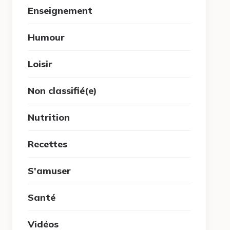
Enseignement
Humour
Loisir
Non classifié(e)
Nutrition
Recettes
S'amuser
Santé
Vidéos