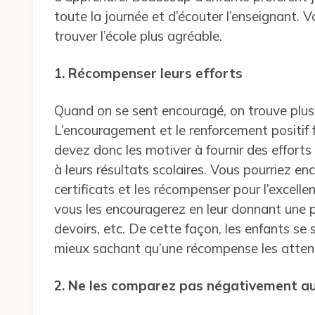
toute la journée et d’écouter l’enseignant. V
trouver l’école plus agréable.
1. Récompenser leurs efforts
Quand on se sent encouragé, on trouve plus 
L’encouragement et le renforcement positif 
devez donc les motiver à fournir des efforts
à leurs résultats scolaires. Vous pourriez enc
certificats et les récompenser pour l’excell
vous les encouragerez en leur donnant une pe
devoirs, etc. De cette façon, les enfants se 
mieux sachant qu’une récompense les attend 
2. Ne les comparez pas négativement a