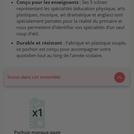
Conçu pour les enseignants
: Ses 5 icônes
représentant les spécialités (éducation physique, arts
plastiques, musique, art dramatique et anglais) sont
spécialement pensées pour la réalité du primaire et
vous permettent d'identifier vos spécialités d'un seul
coup d'œil.
Durable et résistant
: Fabriqué en plastique souple,
ce pochoir est conçu pour accompagner votre
quotidien tout au long de l'année scolaire.
Inclus dans cet ensemble
Pochoir-marque-page