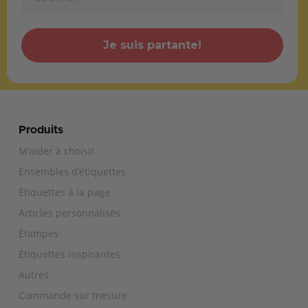
Je suis partante!
Produits
M’aider à choisir
Ensembles d’étiquettes
Étiquettes à la page
Articles personnalisés
Étampes
Étiquettes inspirantes
Autres
Commande sur mesure