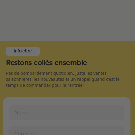
Infolettre
Restons collés ensemble
Pas de bombardement quotidien. Juste les ventes
saisonnières, les nouveautés et un rappel quand c’est le
temps de commander pour la rentrée!