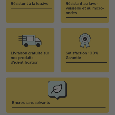
Résistent à la lessive
Résistant au lave-
vaisselle et au micro-
ondes
Livraison gratuite sur
Satisfaction 100%
nos produits
Garantie
d'identification
Encres sans solvants