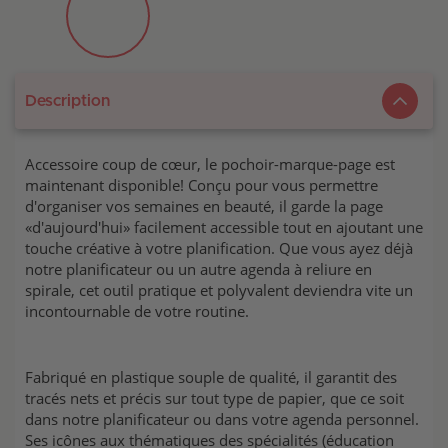
Description
Accessoire coup de cœur, le pochoir-marque-page est
maintenant disponible! Conçu pour vous permettre
d'organiser vos semaines en beauté, il garde la page
«d'aujourd'hui» facilement accessible tout en ajoutant une
touche créative à votre planification. Que vous ayez déjà
notre planificateur ou un autre agenda à reliure en
spirale, cet outil pratique et polyvalent deviendra vite un
incontournable de votre routine.
Fabriqué en plastique souple de qualité, il garantit des
tracés nets et précis sur tout type de papier, que ce soit
dans notre planificateur ou dans votre agenda personnel.
Ses icônes aux thématiques des spécialités (éducation