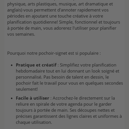
physique, arts plastiques, musique, art dramatique et
anglais) vous permettent d'annoter rapidement vos
périodes en ajoutant une touche créative à votre
planification quotidienne! Simple, fonctionnel et toujours
à portée de main, vous adorerez l'utiliser pour planifier
vos semaines.
Pourquoi notre pochoir-signet est si populaire :
Pratique et créatif
: Simplifiez votre planification
hebdomadaire tout en lui donnant un look soigné et
personnalisé. Pas besoin de talent en dessin, le
pochoir fait le travail pour vous en quelques secondes
seulement!
Facile à utiliser
: Accrochez-le directement sur la
reliure en spirale de votre agenda pour le garder
toujours à portée de main. Ses découpes nettes et
précises garantissent des lignes claires et uniformes à
chaque utilisation.