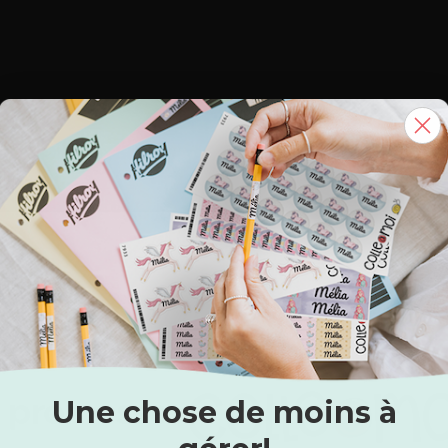
Une chose de moins à
 promesse