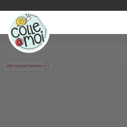
Voir tous les formats