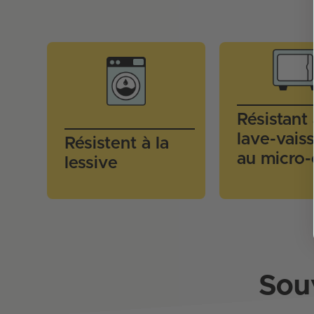
Résistant
lave-vaiss
Résistent à la
au micro
lessive
Sou