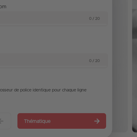
nom
0 / 20
0 / 20
osseur de police identique pour chaque ligne
Thématique