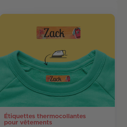
Étiquettes thermocollantes
pour vêtements