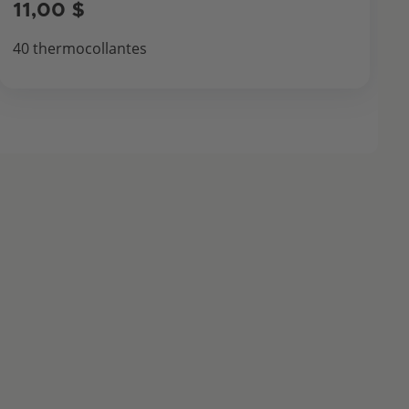
11,00 $
40 thermocollantes