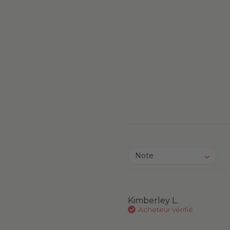
Note
Kimberley L.
Acheteur vérifié