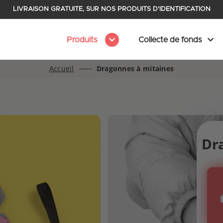
LIVRAISON GRATUITE, SUR NOS PRODUITS D'IDENTIFICATION
Produits
Collecte de fonds
Accueil
Dragonnes à mitaines
Dr