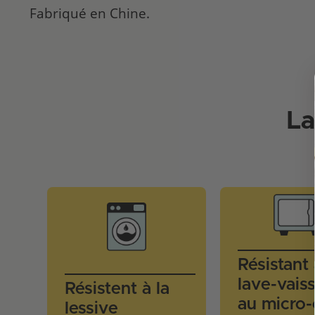
Fabriqué en Chine.
La
Résistant
lave-vaiss
Résistent à la
au micro
lessive