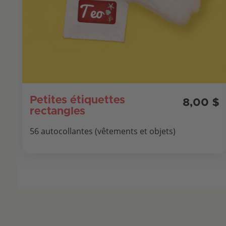
Petites étiquettes
8,00 $
rectangles
56 autocollantes (vêtements et objets)