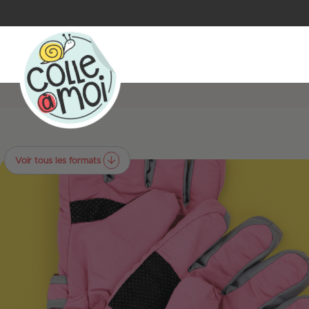
Voir tous les formats