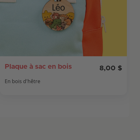
Plaque à sac en bois
8,00 $
En bois d'hêtre