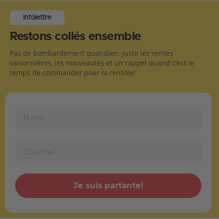
Infolettre
Restons collés ensemble
Pas de bombardement quotidien. Juste les ventes
saisonnières, les nouveautés et un rappel quand c’est le
temps de commander pour la rentrée!
Je suis partante!