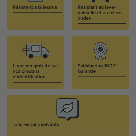
Résistent à la lessive
Résistant au lave-
vaisselle et au micro-
ondes
Livraison gratuite sur
Satisfaction 100%
nos produits
Garantie
d'identification
Encres sans solvants