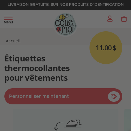
LIVRAISON GRATUITE, SUR NOS PRODUITS D'IDENTIFICATION
My 
Menu
Accueil
11.00 $
Étiquettes
thermocollantes
pour vêtements
Personnaliser maintenant