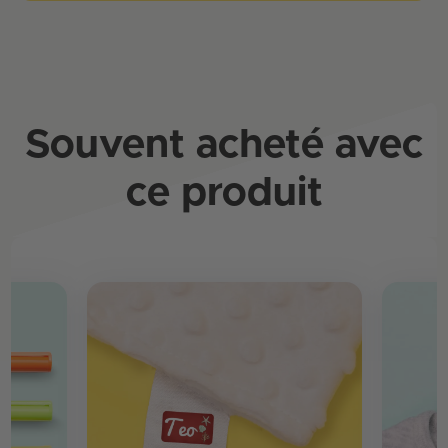
Souvent acheté avec
ce produit