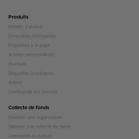
Produits
M’aider à choisir
Ensembles d’étiquettes
Étiquettes à la page
Articles personnalisés
Étampes
Étiquettes inspirantes
Autres
Commande sur mesure
Collecte de fonds
Soutenir une organisation
Débuter une collecte de fonds
Connexion au portail