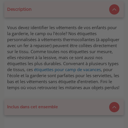
Description
Vous devez identifier les vêtements de vos enfants pour
la garderie, le camp ou l'école? Nos étiquettes
personnalisées à vêtements thermocollantes (à appliquer
avec un fer à repasser) peuvent être collées directement
sur le tissu. Comme toutes nos étiquettes sur mesure,
elles résistent à la lessive, mais ce sont aussi nos
étiquettes les plus durables. Convenant à plusieurs types
de tissus, ces
étiquettes pour camp de vacances
, pour
l'école et la garderie sont parfaites pour les serviettes, les
bas et les vêtements sans étiquette d’entretien. Fini le
temps où vous retrouviez les mitaines aux objets perdus!
Inclus dans cet ensemble