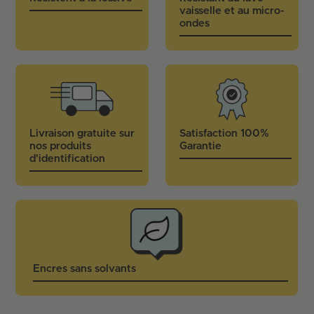
vaisselle et au micro-
ondes
Livraison gratuite sur
Satisfaction 100%
nos produits
Garantie
d'identification
Encres sans solvants