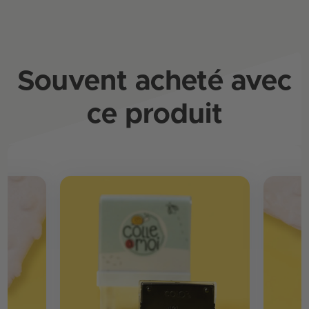
Souvent acheté avec
ce produit