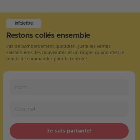
Infolettre
Restons collés ensemble
Pas de bombardement quotidien. Juste les ventes
saisonnières, les nouveautés et un rappel quand c’est le
temps de commander pour la rentrée!
Je suis partante!