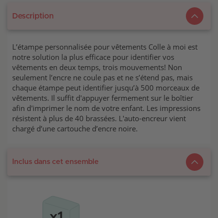
Description
L’étampe personnalisée pour vêtements Colle à moi est
notre solution la plus efficace pour identifier vos
vêtements en deux temps, trois mouvements! Non
seulement l’encre ne coule pas et ne s’étend pas, mais
chaque étampe peut identifier jusqu’à 500 morceaux de
vêtements. Il suffit d'appuyer fermement sur le boîtier
afin d'imprimer le nom de votre enfant. Les impressions
résistent à plus de 40 brassées. L'auto-encreur vient
chargé d’une cartouche d’encre noire.
Inclus dans cet ensemble