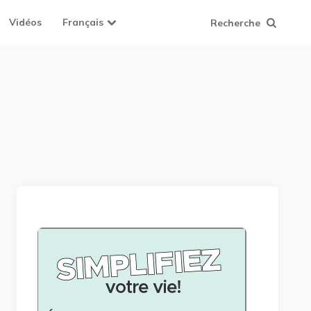
Vidéos
Français
Recherche