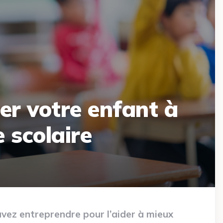
er votre enfant à
 scolaire
uvez entreprendre pour l’aider à mieux