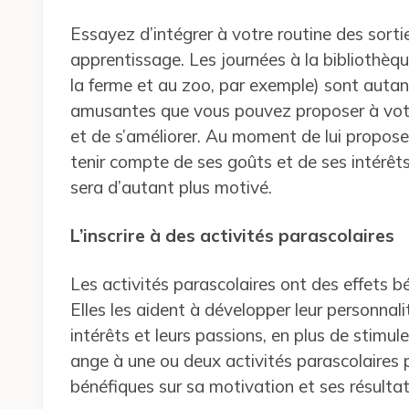
Essayez d’intégrer à votre routine des sortie
apprentissage. Les journées à la bibliothèque
la ferme et au zoo, par exemple) sont autan
amusantes que vous pouvez proposer à votre
et de s’améliorer. Au moment de lui proposer
tenir compte de ses goûts et de ses intérêts, 
sera d’autant plus motivé.
L’inscrire à des activités parascolaires
Les activités parascolaires ont des effets 
Elles les aident à développer leur personnalité
intérêts et leurs passions, en plus de stimule
ange à une ou deux activités parascolaires 
bénéfiques sur sa motivation et ses résultat