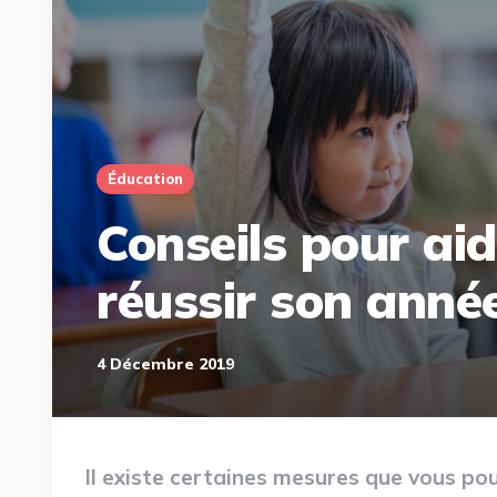
Éducation
Conseils pour aid
réussir son année
4 Décembre 2019
Il existe certaines mesures que vous po