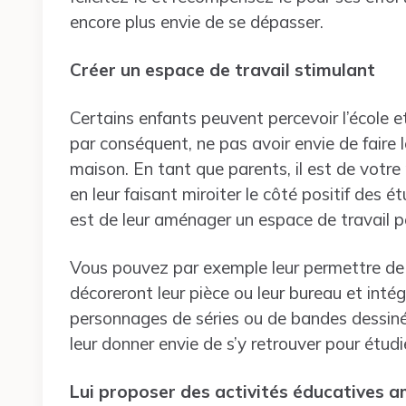
encore plus envie de se dépasser.
Créer un espace de travail stimulant
Certains enfants peuvent percevoir l’école 
par conséquent, ne pas avoir envie de faire le
maison. En tant que parents, il est de votre
en leur faisant miroiter le côté positif des 
est de leur aménager un espace de travail p
Vous pouvez par exemple leur permettre de ch
décoreront leur pièce ou leur bureau et inté
personnages de séries ou de bandes dessinée
leur donner envie de s’y retrouver pour étudi
Lui proposer des activités éducatives