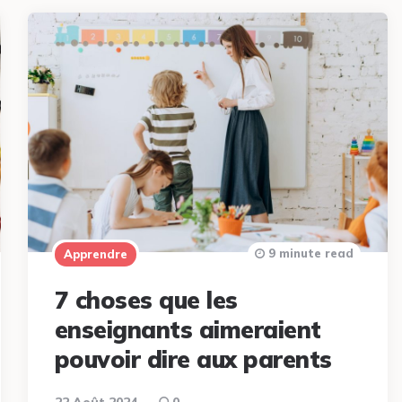
9 minute read
Apprendre
7 choses que les
enseignants aimeraient
pouvoir dire aux parents