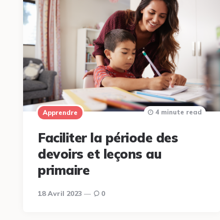
4 minute read
Apprendre
Faciliter la période des
devoirs et leçons au
primaire
18 Avril 2023
0