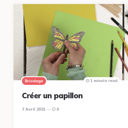
1 minute read
Bricolage
Créer un papillon
7 Avril 2021
0