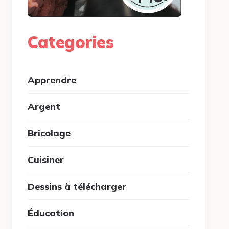
Categories
Apprendre
Argent
Bricolage
Cuisiner
Dessins à télécharger
Éducation