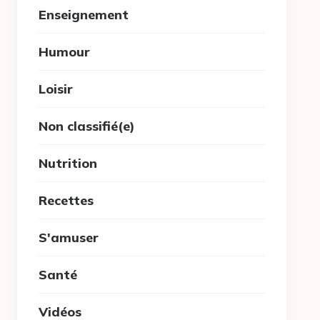
Enseignement
Humour
Loisir
Non classifié(e)
Nutrition
Recettes
S'amuser
Santé
Vidéos