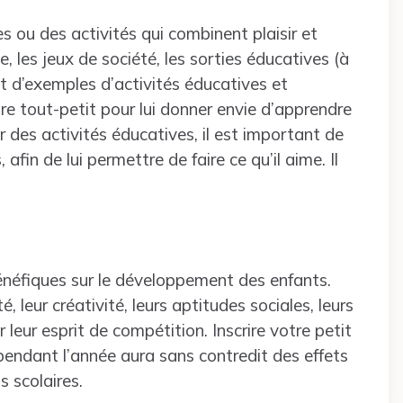
s ou des activités qui combinent plaisir et
, les jeux de société, les sorties éducatives (à
t d’exemples d’activités éducatives et
 tout-petit pour lui donner envie d’apprendre
 des activités éducatives, il est important de
afin de lui permettre de faire ce qu’il aime. Il
bénéfiques sur le développement des enfants.
, leur créativité, leurs aptitudes sociales, leurs
r leur esprit de compétition. Inscrire votre petit
pendant l’année aura sans contredit des effets
s scolaires.