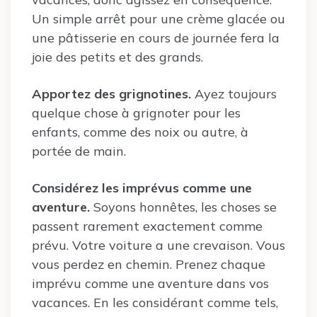
Un simple arrêt pour une crème glacée ou
une pâtisserie en cours de journée fera la
joie des petits et des grands.
Apportez des grignotines.
Ayez toujours
quelque chose à grignoter pour les
enfants, comme des noix ou autre, à
portée de main.
Considérez les imprévus comme une
aventure.
Soyons honnêtes, les choses se
passent rarement exactement comme
prévu. Votre voiture a une crevaison. Vous
vous perdez en chemin. Prenez chaque
imprévu comme une aventure dans vos
vacances. En les considérant comme tels,