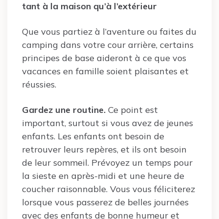
tant à la maison qu’à l’extérieur
Que vous partiez à l’aventure ou faites du
camping dans votre cour arrière, certains
principes de base aideront à ce que vos
vacances en famille soient plaisantes et
réussies.
Gardez une routine.
Ce point est
important, surtout si vous avez de jeunes
enfants. Les enfants ont besoin de
retrouver leurs repères, et ils ont besoin
de leur sommeil. Prévoyez un temps pour
la sieste en après-midi et une heure de
coucher raisonnable. Vous vous féliciterez
lorsque vous passerez de belles journées
avec des enfants de bonne humeur et