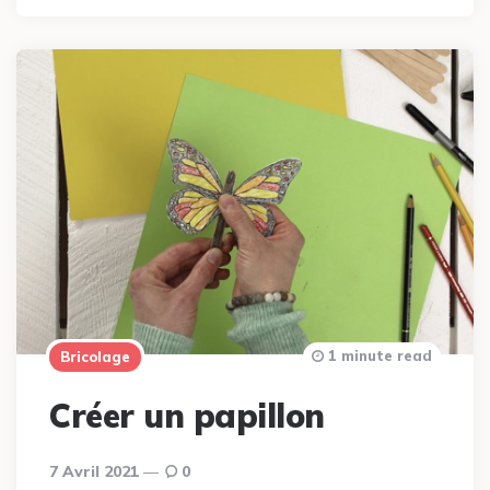
1 minute read
Bricolage
Créer un papillon
7 Avril 2021
0