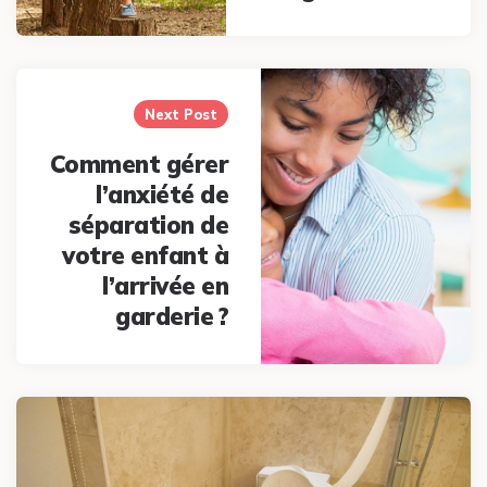
Next Post
Comment gérer
l’anxiété de
séparation de
votre enfant à
l’arrivée en
garderie ?