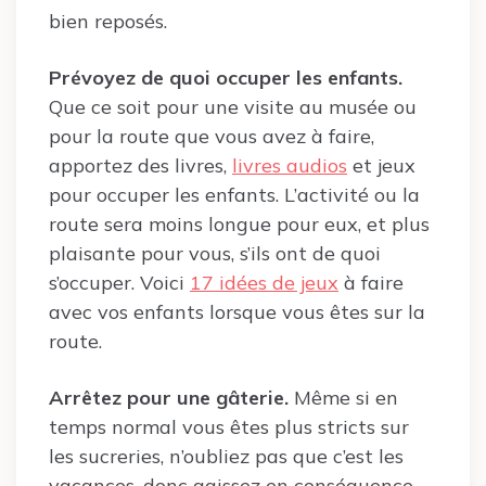
bien reposés.
Prévoyez de quoi occuper les enfants.
Que ce soit pour une visite au musée ou
pour la route que vous avez à faire,
apportez des livres,
livres audios
et jeux
pour occuper les enfants. L’activité ou la
route sera moins longue pour eux, et plus
plaisante pour vous, s’ils ont de quoi
s’occuper. Voici
17 idées de jeux
à faire
avec vos enfants lorsque vous êtes sur la
route.
Arrêtez pour une gâterie.
Même si en
temps normal vous êtes plus stricts sur
les sucreries, n’oubliez pas que c’est les
vacances, donc agissez en conséquence.