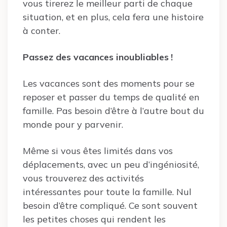
vous tirerez le meilleur parti de chaque
situation, et en plus, cela fera une histoire
à conter.
Passez des vacances inoubliables !
Les vacances sont des moments pour se
reposer et passer du temps de qualité en
famille. Pas besoin d’être à l’autre bout du
monde pour y parvenir.
Même si vous êtes limités dans vos
déplacements, avec un peu d’ingéniosité,
vous trouverez des activités
intéressantes pour toute la famille. Nul
besoin d’être compliqué. Ce sont souvent
les petites choses qui rendent les