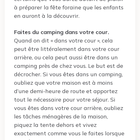
à préparer la fête foraine que les enfants
en auront à la découvrir.
Faites du camping dans votre cour.
Quand on dit « dans votre cour », cela
peut être littéralement dans votre cour
arrière, ou cela peut aussi être dans un
camping près de chez vous. Le but est de
décrocher. Si vous êtes dans un camping,
oubliez que votre maison est à moins
d’une demi-heure de route et apportez
tout le nécessaire pour votre séjour. Si
vous êtes dans votre cour arrière, oubliez
les tâches ménagères de la maison,
piquez la tente dehors et vivez
exactement comme vous le faites lorsque