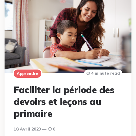
4 minute read
Apprendre
Faciliter la période des
devoirs et leçons au
primaire
18 Avril 2023
0