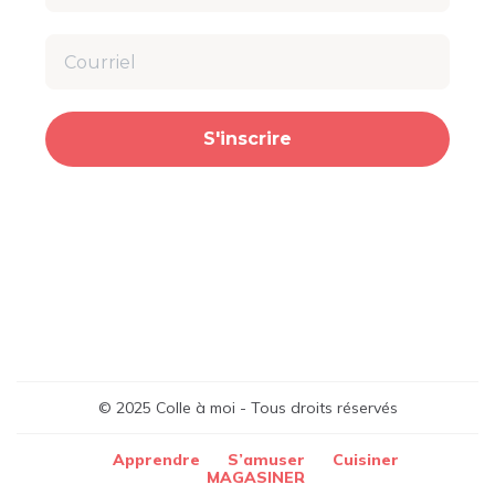
S'inscrire
© 2025 Colle à moi - Tous droits réservés
Apprendre
S’amuser
Cuisiner
MAGASINER