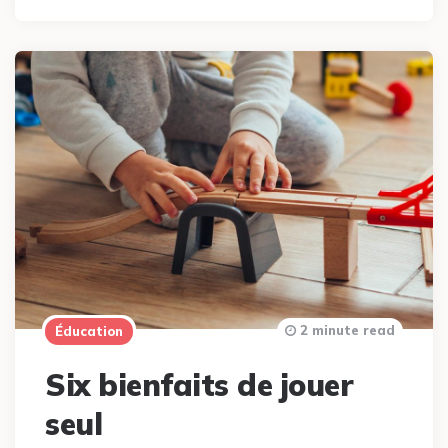
2 minute read
Éducation
Six bienfaits de jouer
seul