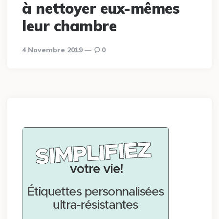
à nettoyer eux-mêmes
leur chambre
4 Novembre 2019
0