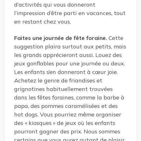
d’activités qui vous donneront
l’impression d’être parti en vacances, tout
en restant chez vous.
Faites une journée de fête foraine.
Cette
suggestion plaira surtout aux petits, mais
les grands apprécieront aussi. Louez des
jeux gonflables pour une journée ou deux.
Les enfants s’en donneront à cœur joie.
Achetez le genre de friandises et
grignotines habituellement trouvées
dans les fêtes foraines, comme la barbe à
papa, des pommes caramélisées et des
hot dogs. Vous pourriez même organiser
des « kiosques » de jeux où les enfants
pourront gagner des prix. Nous sommes
certains que vous aurez autant de plaisir