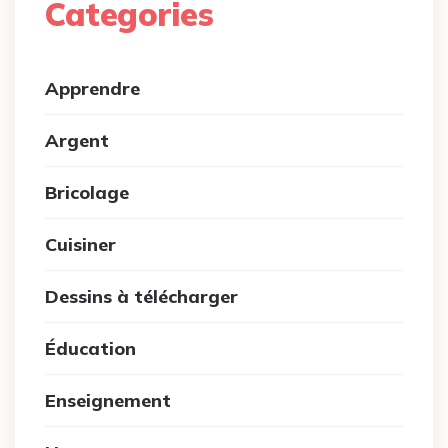
Categories
Apprendre
Argent
Bricolage
Cuisiner
Dessins à télécharger
Éducation
Enseignement