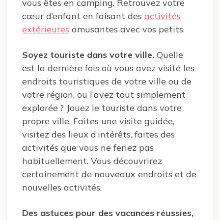
vous êtes en camping. Retrouvez votre
cœur d’enfant en faisant des
activités
extérieures
amusantes avec vos petits.
Soyez touriste dans votre ville.
Quelle
est la dernière fois où vous avez visité les
endroits touristiques de votre ville ou de
votre région, ou l’avez tout simplement
explorée ? Jouez le touriste dans votre
propre ville. Faites une visite guidée,
visitez des lieux d’intérêts, faites des
activités que vous ne feriez pas
habituellement. Vous découvrirez
certainement de nouveaux endroits et de
nouvelles activités.
Des astuces pour des vacances réussies,