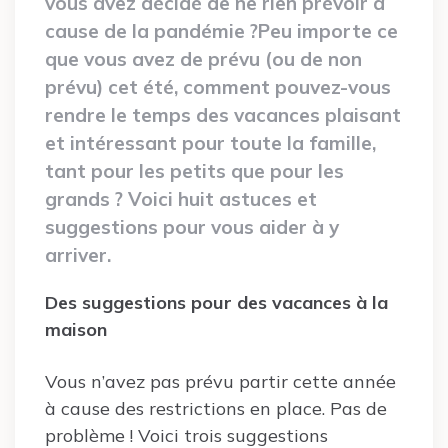
vous avez décidé de ne rien prévoir à
cause de la pandémie ?Peu importe ce
que vous avez de prévu (ou de non
prévu) cet été, comment pouvez-vous
rendre le temps des vacances plaisant
et intéressant pour toute la famille,
tant pour les petits que pour les
grands ? Voici huit astuces et
suggestions pour vous aider à y
arriver.
Des suggestions pour des vacances à la
maison
Vous n’avez pas prévu partir cette année
à cause des restrictions en place. Pas de
problème ! Voici trois suggestions