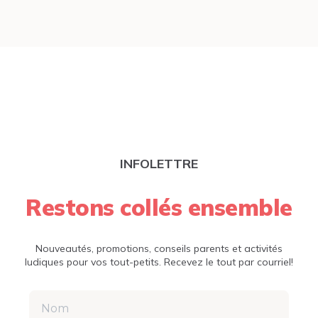
INFOLETTRE
Restons collés ensemble
Nouveautés, promotions, conseils parents et activités
ludiques pour vos tout-petits. Recevez le tout par courriel!