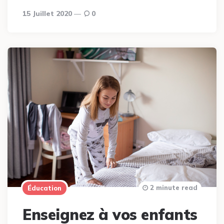
15 Juillet 2020
0
2 minute read
Éducation
Enseignez à vos enfants