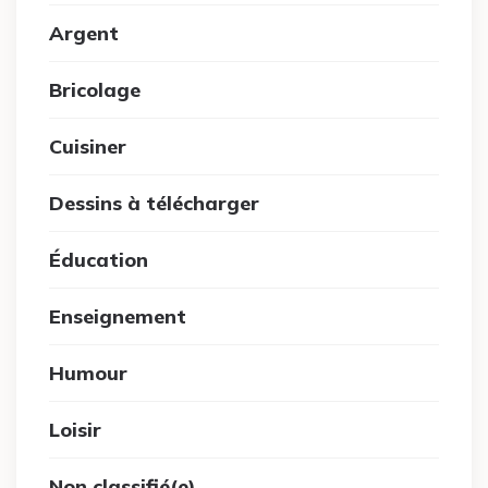
Argent
Bricolage
Cuisiner
Dessins à télécharger
Éducation
Enseignement
Humour
Loisir
Non classifié(e)