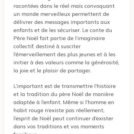
racontées dans le réel mais convoquant
un monde merveilleux permettent de
délivrer des messages importants aux
enfants et de les sécuriser. Le conte du
Père Noël fait partie de l’imaginaire
collectif, destiné à susciter
l’émerveillement des plus jeunes et à les
initier à des valeurs comme la générosité,
la joie et le plaisir de partager.
L’important est de transmettre l’histoire
et la tradition du père Noël de manière
adaptée à l’enfant. Même si l’homme en
habit rouge n’existe pas réellement,
l’esprit de Noël peut continuer d’exister
dans vos traditions et vos moments