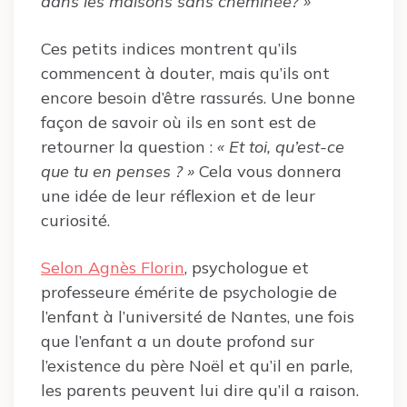
dans les maisons sans cheminée? »
Ces petits indices montrent qu’ils
commencent à douter, mais qu’ils ont
encore besoin d’être rassurés. Une bonne
façon de savoir où ils en sont est de
retourner la question :
« Et toi, qu’est-ce
que tu en penses ? »
Cela vous donnera
une idée de leur réflexion et de leur
curiosité.
Selon Agnès Florin
, psychologue et
professeure émérite de psychologie de
l’enfant à l’université de Nantes, une fois
que l’enfant a un doute profond sur
l’existence du père Noël et qu’il en parle,
les parents peuvent lui dire qu’il a raison.