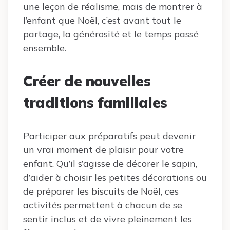
une leçon de réalisme, mais de montrer à
l’enfant que Noël, c’est avant tout le
partage, la générosité et le temps passé
ensemble.
Créer de nouvelles
traditions familiales
Participer aux préparatifs peut devenir
un vrai moment de plaisir pour votre
enfant. Qu’il s’agisse de décorer le sapin,
d’aider à choisir les petites décorations ou
de préparer les biscuits de Noël, ces
activités permettent à chacun de se
sentir inclus et de vivre pleinement les