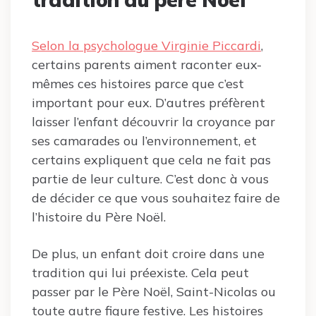
Selon la psychologue Virginie Piccardi
,
certains parents aiment raconter eux-
mêmes ces histoires parce que c’est
important pour eux. D’autres préfèrent
laisser l’enfant découvrir la croyance par
ses camarades ou l’environnement, et
certains expliquent que cela ne fait pas
partie de leur culture. C’est donc à vous
de décider ce que vous souhaitez faire de
l’histoire du Père Noël.
De plus, un enfant doit croire dans une
tradition qui lui préexiste. Cela peut
passer par le Père Noël, Saint-Nicolas ou
toute autre figure festive. Les histoires