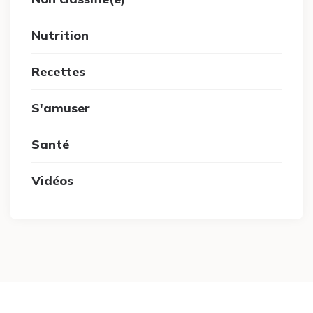
Nutrition
Recettes
S'amuser
Santé
Vidéos