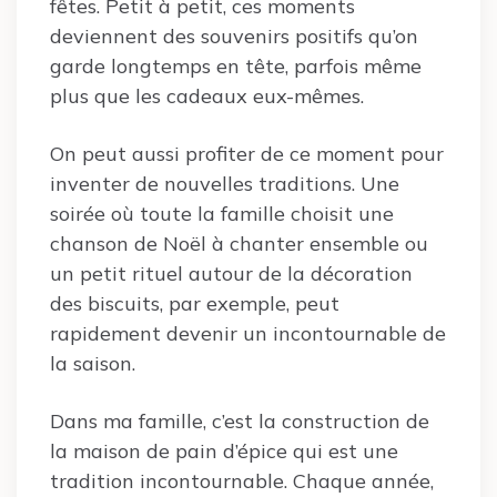
fêtes. Petit à petit, ces moments
deviennent des souvenirs positifs qu’on
garde longtemps en tête, parfois même
plus que les cadeaux eux-mêmes.
On peut aussi profiter de ce moment pour
inventer de nouvelles traditions. Une
soirée où toute la famille choisit une
chanson de Noël à chanter ensemble ou
un petit rituel autour de la décoration
des biscuits, par exemple, peut
rapidement devenir un incontournable de
la saison.
Dans ma famille, c’est la construction de
la maison de pain d’épice qui est une
tradition incontournable. Chaque année,