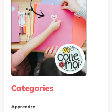
Categories
Apprendre