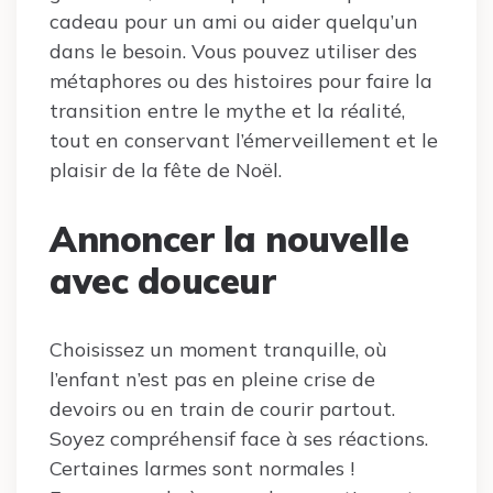
cadeau pour un ami ou aider quelqu’un
dans le besoin. Vous pouvez utiliser des
métaphores ou des histoires pour faire la
transition entre le mythe et la réalité,
tout en conservant l’émerveillement et le
plaisir de la fête de Noël.
Annoncer la nouvelle
avec douceur
Choisissez un moment tranquille, où
l’enfant n’est pas en pleine crise de
devoirs ou en train de courir partout.
Soyez compréhensif face à ses réactions.
Certaines larmes sont normales !