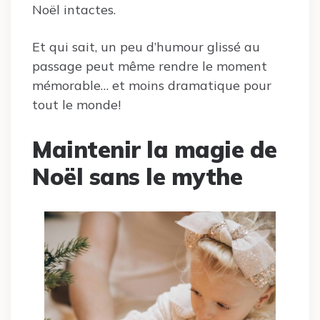
Noël intactes.
Et qui sait, un peu d’humour glissé au
passage peut même rendre le moment
mémorable… et moins dramatique pour
tout le monde!
Maintenir la magie de
Noël sans le mythe