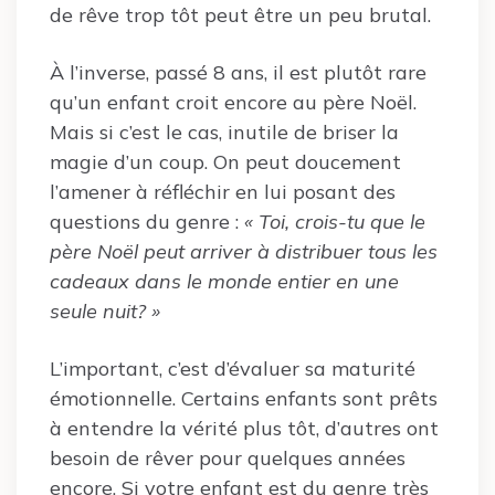
de rêve trop tôt peut être un peu brutal.
À l’inverse, passé 8 ans, il est plutôt rare
qu’un enfant croit encore au père Noël.
Mais si c’est le cas, inutile de briser la
magie d’un coup. On peut doucement
l’amener à réfléchir en lui posant des
questions du genre :
« Toi, crois-tu que le
père Noël peut arriver à distribuer tous les
cadeaux dans le monde entier en une
seule nuit? »
L’important, c’est d’évaluer sa maturité
émotionnelle. Certains enfants sont prêts
à entendre la vérité plus tôt, d’autres ont
besoin de rêver pour quelques années
encore. Si votre enfant est du genre très