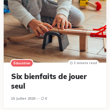
2 minute read
Éducation
Six bienfaits de jouer
seul
15 Juillet 2020
0