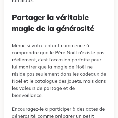
familiaux.
Partager la véritable
magie de la générosité
Même si votre enfant commence à
comprendre que le Père Noël n’existe pas
réellement, c’est l’occasion parfaite pour
lui montrer que la magie de Noël ne
réside pas seulement dans les cadeaux de
Noël et le catalogue des jouets, mais dans
les valeurs de partage et de
bienveillance.
Encouragez-le à participer à des actes de
générosité, comme préparer un petit