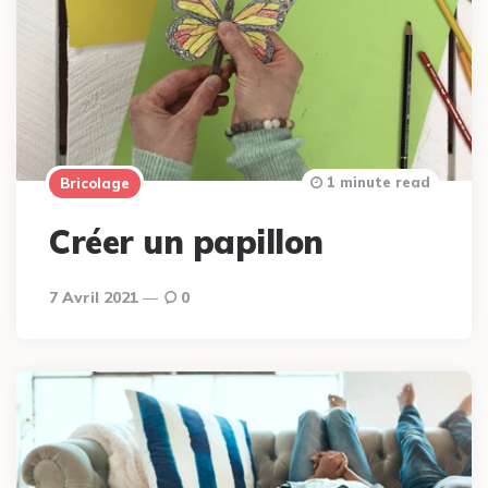
1 minute read
Bricolage
Créer un papillon
7 Avril 2021
0