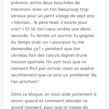
prévenir, entre deux bouchées de
macaroni, avec un ton beaucoup trop
sérieux pour un petit visage de sept ans :
« Maman… le père Noël, il existe pour
vrai? » Et là, ton cœur arrête une demi-
seconde. Tu tentes un sourire, tu gagnes
du temps avec un « pourquoi tu me
demandes ça? », pendant que ton
cerveau fait des calculs dignes d’une
mission spatiale. On sait tous que ce
moment finit par arriver, mais on espère
secrètement que ce sera un problème “de
l’an prochain”.
Dans ce blogue, on vous aide justement à
savoir quand et comment aborder ce
grand moment, pour que la magie de