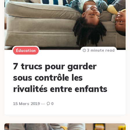
3 minute read
Éducation
7 trucs pour garder
sous contrôle les
rivalités entre enfants
15 Mars 2019
0