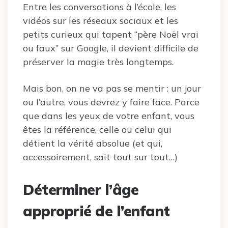
Entre les conversations à l’école, les
vidéos sur les réseaux sociaux et les
petits curieux qui tapent “père Noël vrai
ou faux” sur Google, il devient difficile de
préserver la magie très longtemps.
Mais bon, on ne va pas se mentir : un jour
ou l’autre, vous devrez y faire face. Parce
que dans les yeux de votre enfant, vous
êtes la référence, celle ou celui qui
détient la vérité absolue (et qui,
accessoirement, sait tout sur tout…)
Déterminer l’âge
approprié de l’enfant