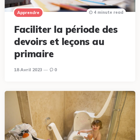
4 minute read
Apprendre
Faciliter la période des
devoirs et leçons au
primaire
18 Avril 2023
0