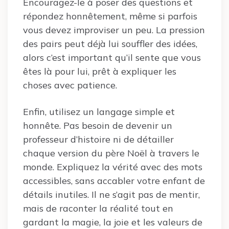
Encouragez-le à poser des questions et
répondez honnêtement, même si parfois
vous devez improviser un peu. La pression
des pairs peut déjà lui souffler des idées,
alors c’est important qu’il sente que vous
êtes là pour lui, prêt à expliquer les
choses avec patience.
Enfin, utilisez un langage simple et
honnête. Pas besoin de devenir un
professeur d’histoire ni de détailler
chaque version du père Noël à travers le
monde. Expliquez la vérité avec des mots
accessibles, sans accabler votre enfant de
détails inutiles. Il ne s’agit pas de mentir,
mais de raconter la réalité tout en
gardant la magie, la joie et les valeurs de