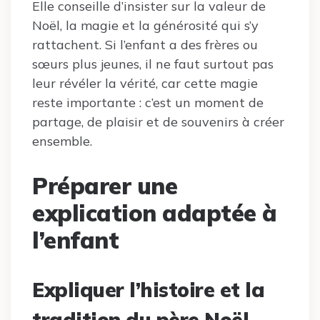
Elle conseille d’insister sur la valeur de
Noël, la magie et la générosité qui s’y
rattachent. Si l’enfant a des frères ou
sœurs plus jeunes, il ne faut surtout pas
leur révéler la vérité, car cette magie
reste importante : c’est un moment de
partage, de plaisir et de souvenirs à créer
ensemble.
Préparer une
explication adaptée à
l’enfant
Expliquer l’histoire et la
tradition du père Noël