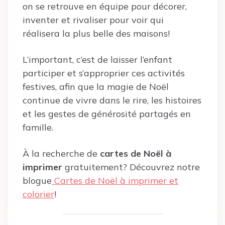
on se retrouve en équipe pour décorer,
inventer et rivaliser pour voir qui
réalisera la plus belle des maisons!
L’important, c’est de laisser l’enfant
participer et s’approprier ces activités
festives, afin que la magie de Noël
continue de vivre dans le rire, les histoires
et les gestes de générosité partagés en
famille.
À la recherche de
cartes de Noël à
imprimer
gratuitement? Découvrez notre
blogue
Cartes de Noël à imprimer et
colorier
!