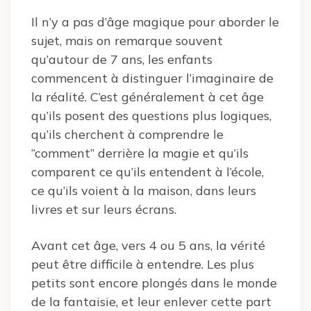
Il n’y a pas d’âge magique pour aborder le
sujet, mais on remarque souvent
qu’autour de 7 ans, les enfants
commencent à distinguer l’imaginaire de
la réalité. C’est généralement à cet âge
qu’ils posent des questions plus logiques,
qu’ils cherchent à comprendre le
“comment” derrière la magie et qu’ils
comparent ce qu’ils entendent à l’école,
ce qu’ils voient à la maison, dans leurs
livres et sur leurs écrans.
Avant cet âge, vers 4 ou 5 ans, la vérité
peut être difficile à entendre. Les plus
petits sont encore plongés dans le monde
de la fantaisie, et leur enlever cette part