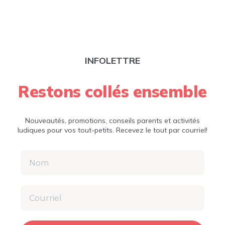
INFOLETTRE
Restons collés ensemble
Nouveautés, promotions, conseils parents et activités
ludiques pour vos tout-petits. Recevez le tout par courriel!