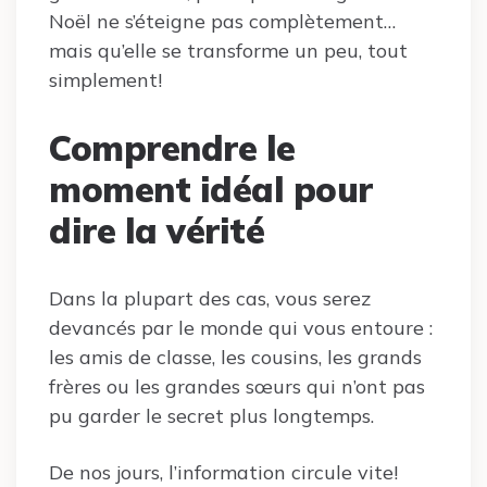
Noël ne s’éteigne pas complètement…
mais qu’elle se transforme un peu, tout
simplement!
Comprendre le
moment idéal pour
dire la vérité
Dans la plupart des cas, vous serez
devancés par le monde qui vous entoure :
les amis de classe, les cousins, les grands
frères ou les grandes sœurs qui n’ont pas
pu garder le secret plus longtemps.
De nos jours, l’information circule vite!