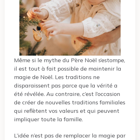
Même si le mythe du Père Noël s’estompe,
il est tout à fait possible de maintenir la
magie de Noël. Les traditions ne
disparaissent pas parce que la vérité a
été révélée. Au contraire, c’est l’occasion
de créer de nouvelles traditions familiales
qui reflètent vos valeurs et qui peuvent
impliquer toute la famille.
L’idée n’est pas de remplacer la magie par