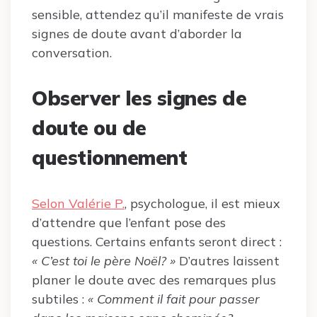
sensible, attendez qu’il manifeste de vrais
signes de doute avant d’aborder la
conversation.
Observer les signes de
doute ou de
questionnement
Selon
Valérie P.
, psychologue, il est mieux
d’attendre que l’enfant pose des
questions. Certains enfants seront direct :
« C’est toi le père Noël? »
D’autres laissent
planer le doute avec des remarques plus
subtiles :
« Comment il fait pour passer