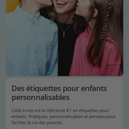
Des étiquettes pour enfants
personnalisables
Colle à moi est la référence #1 en étiquettes pour
enfants. Pratiques, personnalisables et pensées pour
faciliter la vie des parents.