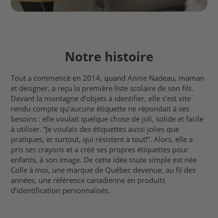
Notre histoire
Tout a commencé en 2014, quand Annie Nadeau, maman
et designer, a reçu la première liste scolaire de son fils.
Devant la montagne d’objets à identifier, elle s’est vite
rendu compte qu’aucune étiquette ne répondait à ses
besoins : elle voulait quelque chose de joli, solide et facile
à utiliser. “Je voulais des étiquettes aussi jolies que
pratiques, et surtout, qui résistent à tout!”. Alors, elle a
pris ses crayons et a créé ses propres étiquettes pour
enfants, à son image. De cette idée toute simple est née
Colle à moi, une marque de Québec devenue, au fil des
années, une référence canadienne en produits
d’identification personnalisés.