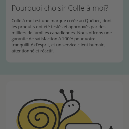
Pourquoi choisir Colle à moi?
Colle à moi est une marque créée au Québec, dont
les produits ont été testés et approuvés par des
milliers de familles canadiennes. Nous offrons une
garantie de satisfaction à 100% pour votre
tranquillité d’esprit, et un service client humain,
attentionné et réactif.