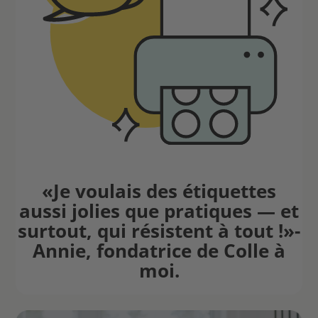
«Je voulais des étiquettes
aussi jolies que pratiques — et
surtout, qui résistent à tout !»-
Annie, fondatrice de Colle à
moi.