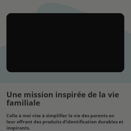
Une mission inspirée de la vie
familiale
Colle à moi vise à simplifier la vie des parents en
leur offrant des produits d’identification durables et
inspirants.