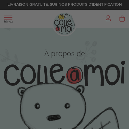
LIVRAISON GRATUITE, SUR NOS PRODUITS D'IDENTIFICATION
My 
Menu
À propos de