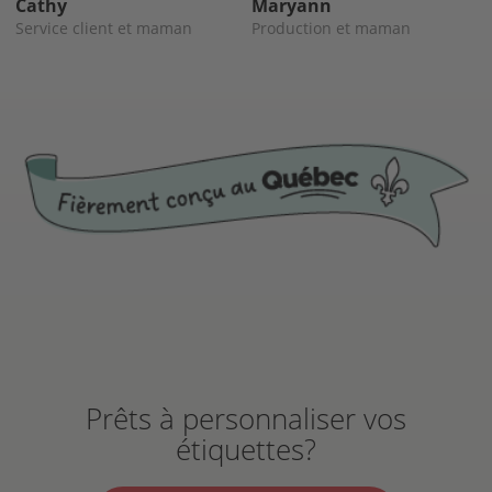
Cathy
Maryann
Service client et maman
Production et maman
Prêts à personnaliser vos
étiquettes?