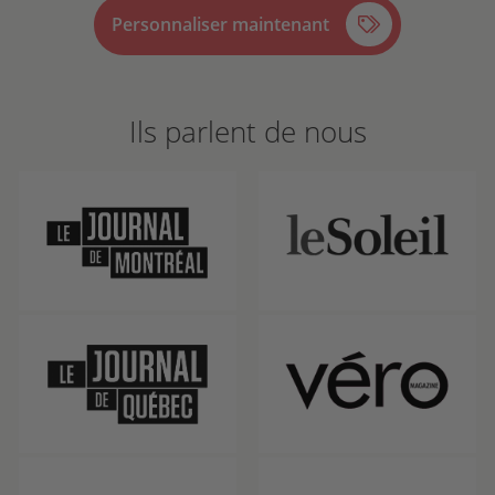
Personnaliser maintenant
Ils parlent de nous