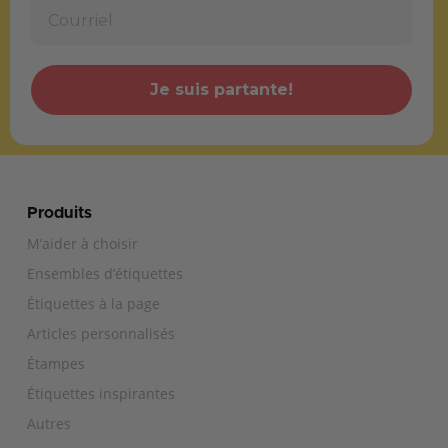
Je suis partante!
Produits
M’aider à choisir
Ensembles d’étiquettes
Étiquettes à la page
Articles personnalisés
Étampes
Étiquettes inspirantes
Autres