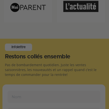
Infolettre
Restons collés ensemble
Pas de bombardement quotidien. Juste les ventes
saisonnières, les nouveautés et un rappel quand c’est le
temps de commander pour la rentrée!