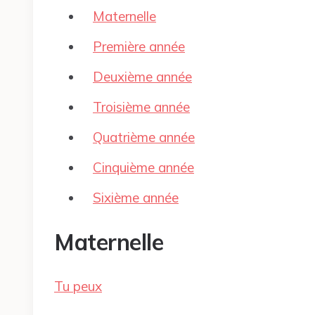
Maternelle
Première année
Deuxième année
Troisième année
Quatrième année
Cinquième année
Sixième année
Maternelle
Tu peux