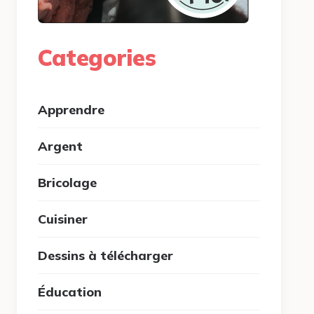
Categories
Apprendre
Argent
Bricolage
Cuisiner
Dessins à télécharger
Éducation