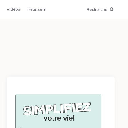
Vidéos
Français
Recherche