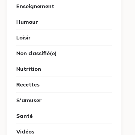
Enseignement
Humour
Loisir
Non classifié(e)
Nutrition
Recettes
S'amuser
Santé
Vidéos