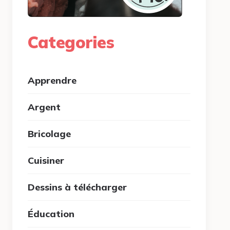
Categories
Apprendre
Argent
Bricolage
Cuisiner
Dessins à télécharger
Éducation