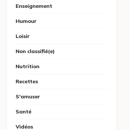
Enseignement
Humour
Loisir
Non classifié(e)
Nutrition
Recettes
S'amuser
Santé
Vidéos