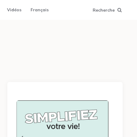
Vidéos
Français
Recherche