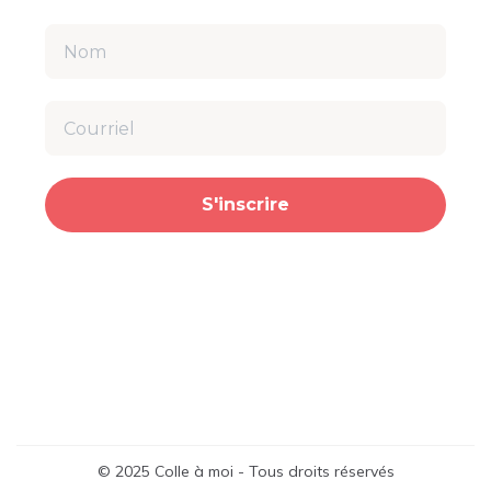
S'inscrire
© 2025 Colle à moi - Tous droits réservés