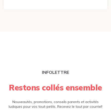
INFOLETTRE
Restons collés ensemble
Nouveautés, promotions, conseils parents et activités
ludiques pour vos tout-petits. Recevez le tout par courriel!