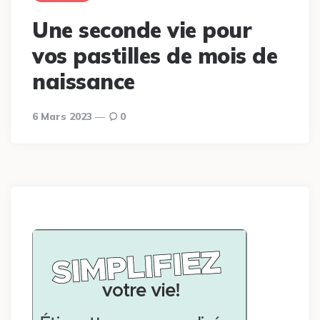
Une seconde vie pour
vos pastilles de mois de
naissance
6 Mars 2023
0