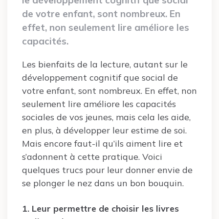
de votre enfant, sont nombreux. En
effet, non seulement lire améliore les
capacités.
Les bienfaits de la lecture, autant sur le
développement cognitif que social de
votre enfant, sont nombreux. En effet, non
seulement lire améliore les capacités
sociales de vos jeunes, mais cela les aide,
en plus, à développer leur estime de soi.
Mais encore faut-il qu’ils aiment lire et
s’adonnent à cette pratique. Voici
quelques trucs pour leur donner envie de
se plonger le nez dans un bon bouquin.
1. Leur permettre de choisir les livres