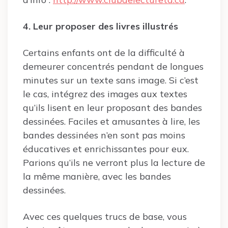
4. Leur proposer des livres illustrés
Certains enfants ont de la difficulté à
demeurer concentrés pendant de longues
minutes sur un texte sans image. Si c’est
le cas, intégrez des images aux textes
qu’ils lisent en leur proposant des bandes
dessinées. Faciles et amusantes à lire, les
bandes dessinées n’en sont pas moins
éducatives et enrichissantes pour eux.
Parions qu’ils ne verront plus la lecture de
la même manière, avec les bandes
dessinées.
Avec ces quelques trucs de base, vous