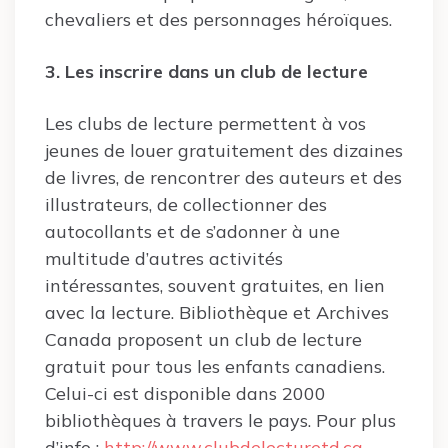
chevaliers et des personnages héroïques.
3. Les inscrire dans un club de lecture
Les clubs de lecture permettent à vos
jeunes de louer gratuitement des dizaines
de livres, de rencontrer des auteurs et des
illustrateurs, de collectionner des
autocollants et de s’adonner à une
multitude d’autres activités
intéressantes, souvent gratuites, en lien
avec la lecture. Bibliothèque et Archives
Canada proposent un club de lecture
gratuit pour tous les enfants canadiens.
Celui-ci est disponible dans 2000
bibliothèques à travers le pays. Pour plus
d’info :
http://www.clubdelecturetd.ca
.