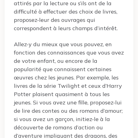
attirés par la lecture ou s’ils ont de la
difficulté à effectuer des choix de livres,
proposez-leur des ouvrages qui
correspondent à leurs champs d’intérêt.
Allez-y du mieux que vous pouvez, en
fonction des connaissances que vous avez
de votre enfant, ou encore de la
popularité que connaissent certaines
œuvres chez les jeunes. Par exemple, les
livres de la série Twilight et ceux d’Harry
Potter plaisent quasiment à tous les
jeunes. Si vous avez une fille, proposez-lui
de lire des contes ou des romans d’amour;
si vous avez un garçon, initiez-le à la
découverte de romans d’action ou
d’aventure impliquant des dragons, des