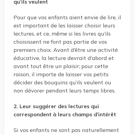
qu’ils veulent
Pour que vos enfants aient envie de lire, il
est important de les laisser choisir leurs
lectures, et ce, même si les livres qu’ils
choisissent ne font pas partie de vos
premiers choix. Avant d’être une activité
éducative, la lecture devrait d’abord et
avant tout être un plaisir; pour cette
raison, il importe de laisser vos petits
décider des bouquins qu’ils veulent ou
non dévorer pendant leurs temps libres.
2. Leur suggérer des lectures qui
correspondent à leurs champs d’intérêt
Si vos enfants ne sont pas naturellement