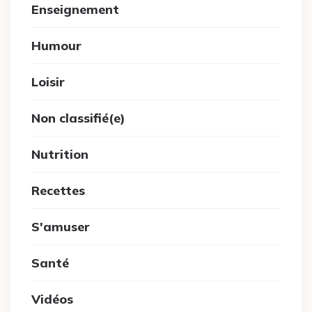
Enseignement
Humour
Loisir
Non classifié(e)
Nutrition
Recettes
S'amuser
Santé
Vidéos