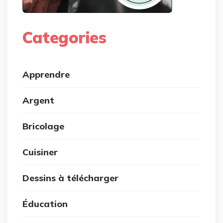
Categories
Apprendre
Argent
Bricolage
Cuisiner
Dessins à télécharger
Éducation