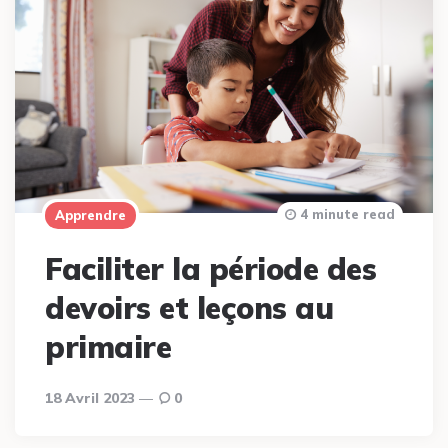
4 minute read
Apprendre
Faciliter la période des
devoirs et leçons au
primaire
18 Avril 2023
0