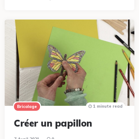
1 minute read
Bricolage
Créer un papillon